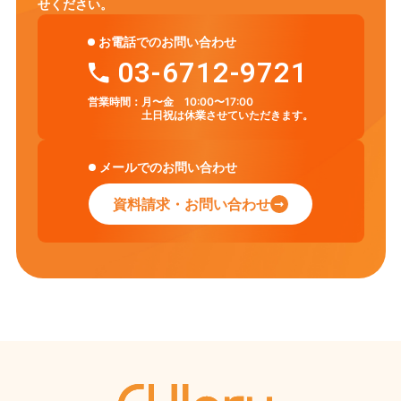
せください。
お電話でのお問い合わせ
03-6712-9721
営業時間：
月〜金 10:00〜17:00
土日祝は休業させていただきます。
メールでのお問い合わせ
資料請求・お問い合わせ