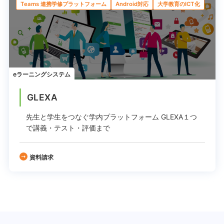
Teams 連携学修プラットフォーム
Android対応
大学教育のICT化
eラーニングシステム
GLEXA
先生と学生をつなぐ学内プラットフォーム
GLEXA１つ
で講義・テスト・評価まで
資料請求