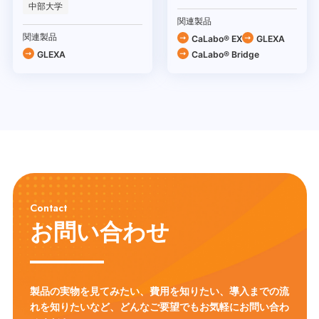
中部大学
関連製品
関連製品
CaLabo® EX
GLEXA
GLEXA
CaLabo® Bridge
Contact
お問い合わせ
製品の実物を見てみたい、費用を知りたい、導入までの流
れを知りたいなど、
どんなご要望でもお気軽にお問い合わ