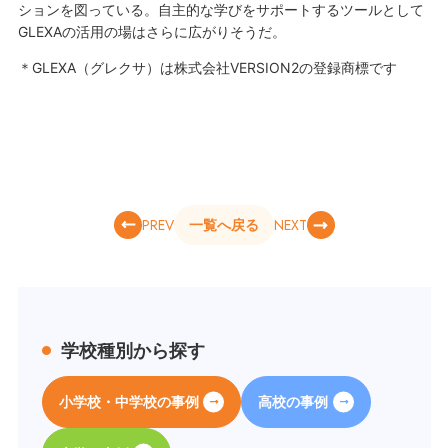
ションを図っている。自主的な学びをサポートするツールとして
GLEXAの活用の場はさらに広がりそうだ。
＊GLEXA（グレクサ）は株式会社VERSION2の登録商標です
PREV
NEXT
一覧へ戻る
学校種別から探す
小学校・中学校の事例
高校の事例