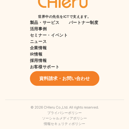
世界中の先生をICTで支えます。
製品・サービス
パートナー制度
活用事例
セミナー・イベント
ニュース
企業情報
IR情報
採用情報
お客様サポート
資料請求・お問い合わせ
© 2026 CHIeru Co.,Ltd. All rights reserved.
プライバシーポリシー
ソーシャルメディアポリシー
情報セキュリティポリシー