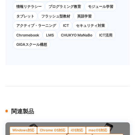
情報リテラシー
プログラミング教育
モジュール学習
タブレット
フラッシュ型教材
英語学習
アクティブ・ラーニング
ICT
セキュリティ対策
Chromebook
LMS
CHUKYO MaNaBo
ICT活用
GIGAスクール構想
関連製品
Windows対応
Chrome OS対応
iOS対応
macOS対応