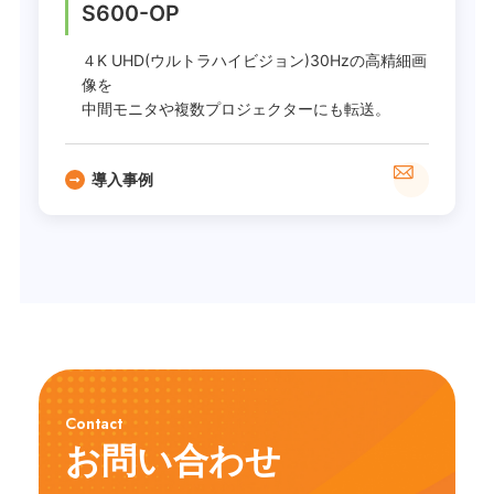
S600-OP
４K UHD(ウルトラハイビジョン)30Hzの高精細画
像を
中間モニタや複数プロジェクターにも転送。
導入事例
Contact
お問い合わせ