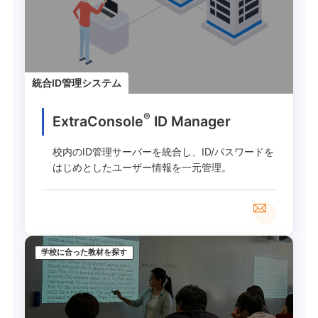
統合ID管理システム
®
ExtraConsole
ID Manager
校内のID管理サーバーを統合し、ID/パスワードを
はじめとしたユーザー情報を一元管理。
学校に合った教材を探す