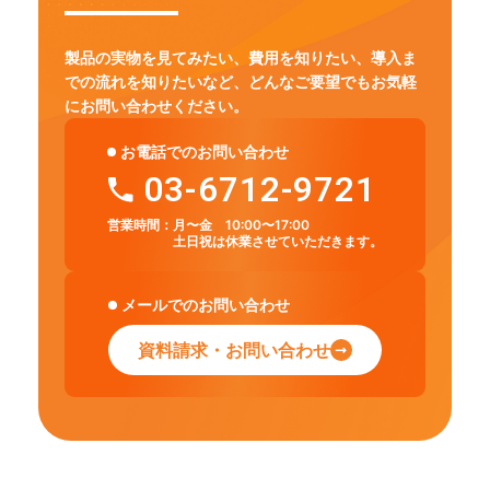
製品の実物を見てみたい、費用を知りたい、導入ま
での流れを知りたいなど、
どんなご要望でもお気軽
にお問い合わせください。
お電話でのお問い合わせ
03-6712-9721
営業時間：
月〜金 10:00〜17:00
土日祝は休業させていただきます。
メールでのお問い合わせ
資料請求・お問い合わせ