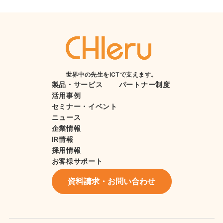
世界中の先生をICTで支えます。
製品・サービス
パートナー制度
活用事例
セミナー・イベント
ニュース
企業情報
IR情報
採用情報
お客様サポート
資料請求・お問い合わせ