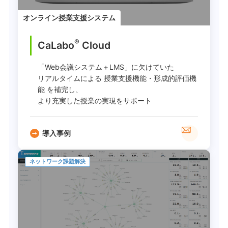
オンライン授業支援システム
®
CaLabo
︎ Cloud
「Web会議システム＋LMS」に欠けていた
リアルタイムによる 授業支援機能・形成的評価機
能 を補完し、
より充実した授業の実現をサポート
導入事例
ネットワーク課題解決