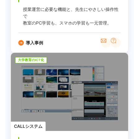
授業運営に必要な機能と、先生にやさしい操作性
で
教室のPC学習も、スマホの学習も一元管理。
導入事例
大学教育のICT化
CALLシステム