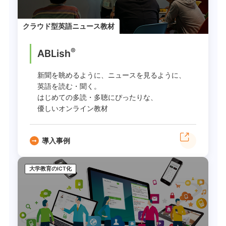
クラウド型英語ニュース教材
®
ABLish
新聞を眺めるように、ニュースを見るように、
英語を読む・聞く。
はじめての多読・多聴にぴったりな、
優しいオンライン教材
導入事例
大学教育のICT化