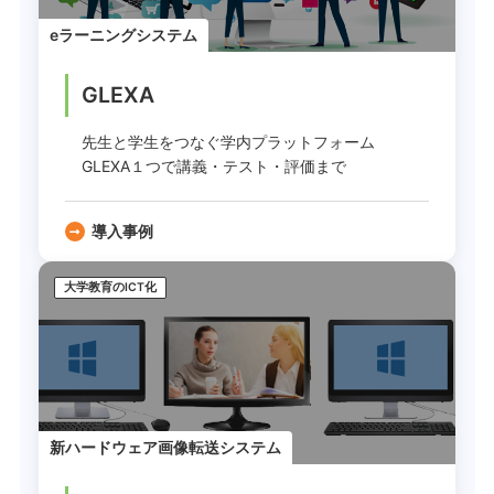
eラーニングシステム
GLEXA
先生と学生をつなぐ学内プラットフォーム
GLEXA１つで講義・テスト・評価まで
導入事例
大学教育のICT化
新ハードウェア画像転送システム