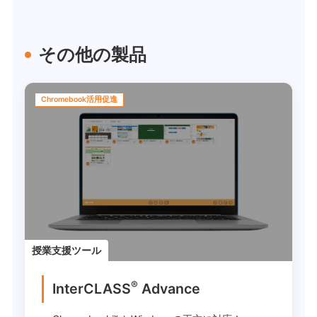
その他の製品
Chromebook活用促進
授業支援ツール
®
InterCLASS
Advance