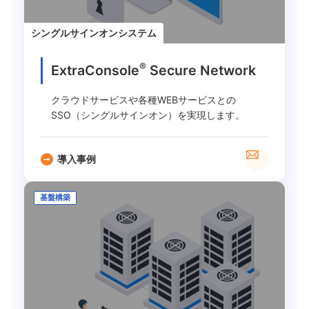
シングルサインオンシステム
®
ExtraConsole
Secure Network
クラウドサービスや各種WEBサービスとの
SSO（シングルサインオン）を実現します。
導入事例
基盤構築