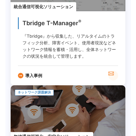
統合通信可視化ソリューション
®
Tbridge T-Manager
『Tbridge』から収集した、リアルタイムのトラ
フィック分析、障害イベント、使用者現況などネ
ットワーク情報を蓄積・活用し、全体ネットワー
クの状況を統合して管理します。
導入事例
ネットワーク課題解決