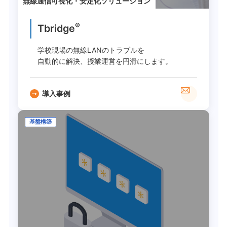
無線通信可視化・安定化ソリューション
®
Tbridge
学校現場の無線LANのトラブルを
自動的に解決、授業運営を円滑にします。
導入事例
基盤構築