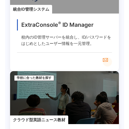
統合ID管理システム
®
ExtraConsole
ID Manager
校内のID管理サーバーを統合し、ID/パスワードを
はじめとしたユーザー情報を一元管理。
学校に合った教材を探す
クラウド型英語ニュース教材