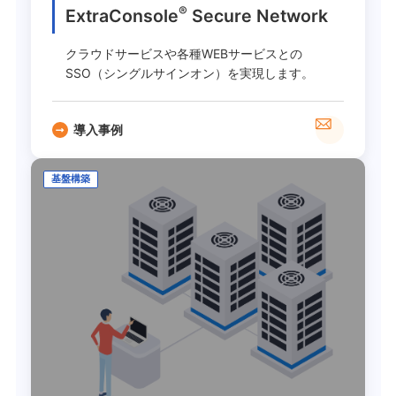
®
ExtraConsole
Secure Network
クラウドサービスや各種WEBサービスとの
SSO（シングルサインオン）を実現します。
導入事例
基盤構築