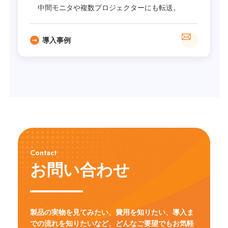
中間モニタや複数プロジェクターにも転送。
導入事例
Contact
お問い合わせ
製品の実物を見てみたい、費用を知りたい、導入ま
での流れを知りたいなど、
どんなご要望でもお気軽