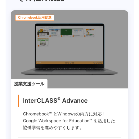
Chromebook活用促進
授業支援ツール
®
InterCLASS
Advance
Chromebook™ とWindowsの両方に対応！
Google Workspace for Education™ を活用した
協働学習を進めやすくします。