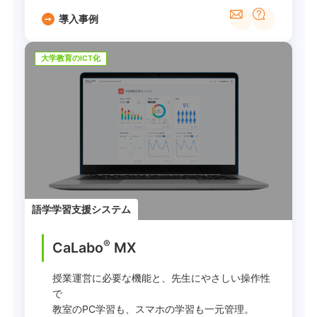
導入事例
大学教育のICT化
語学学習支援システム
®
CaLabo
MX
授業運営に必要な機能と、先生にやさしい操作性
で
教室のPC学習も、スマホの学習も一元管理。