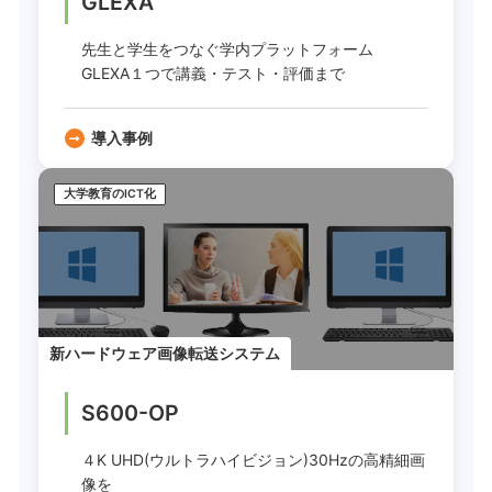
GLEXA
先生と学生をつなぐ学内プラットフォーム
GLEXA１つで講義・テスト・評価まで
導入事例
大学教育のICT化
新ハードウェア画像転送システム
S600-OP
４K UHD(ウルトラハイビジョン)30Hzの高精細画
像を