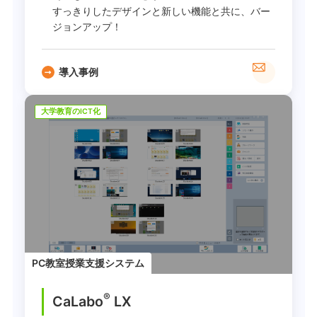
すっきりしたデザインと新しい機能と共に、バー
ジョンアップ！
導入事例
大学教育のICT化
PC教室授業支援システム
®
CaLabo
LX