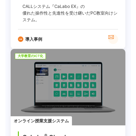
CALLシステム『CaLabo EX』の
優れた操作性と先進性を受け継いだPC教室向けシ
ステム。
導入事例
大学教育のICT化
オンライン授業支援システム
®