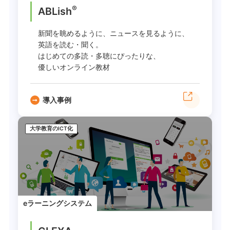
®
ABLish
新聞を眺めるように、ニュースを見るように、
英語を読む・聞く。
はじめての多読・多聴にぴったりな、
優しいオンライン教材
導入事例
大学教育のICT化
eラーニングシステム