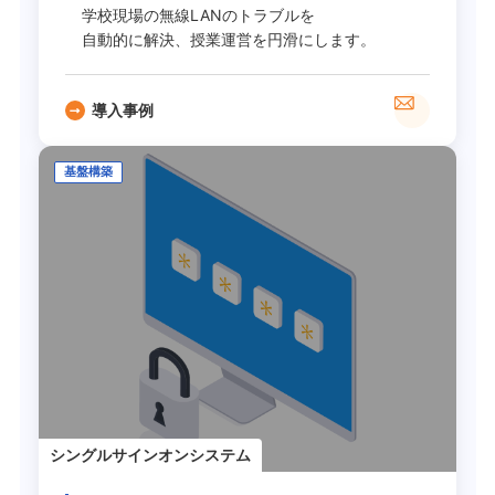
学校現場の無線LANのトラブルを
自動的に解決、授業運営を円滑にします。
導入事例
基盤構築
シングルサインオンシステム