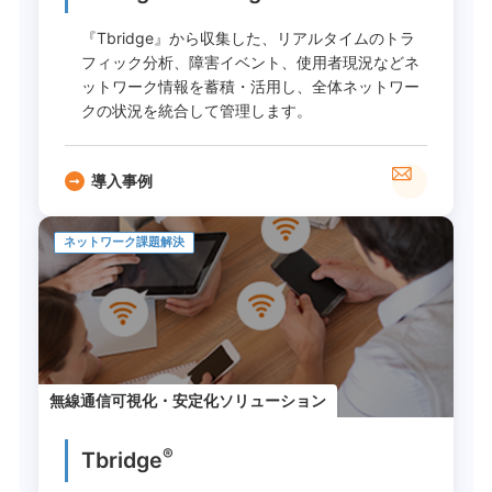
『Tbridge』から収集した、リアルタイムのトラ
フィック分析、障害イベント、使用者現況などネ
ットワーク情報を蓄積・活用し、全体ネットワー
クの状況を統合して管理します。
導入事例
ネットワーク課題解決
無線通信可視化・安定化ソリューション
®
Tbridge