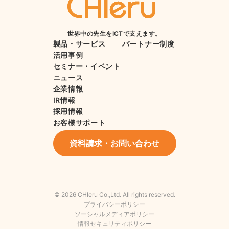
世界中の先生をICTで支えます。
製品・サービス
パートナー制度
活用事例
セミナー・イベント
ニュース
企業情報
IR情報
採用情報
お客様サポート
資料請求・お問い合わせ
© 2026 CHIeru Co.,Ltd. All rights reserved.
プライバシーポリシー
ソーシャルメディアポリシー
情報セキュリティポリシー