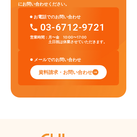
にお問い合わせください。
お電話でのお問い合わせ
03-6712-9721
営業時間：
月〜金 10:00〜17:00
土日祝は休業させていただきます。
メールでのお問い合わせ
資料請求・お問い合わせ