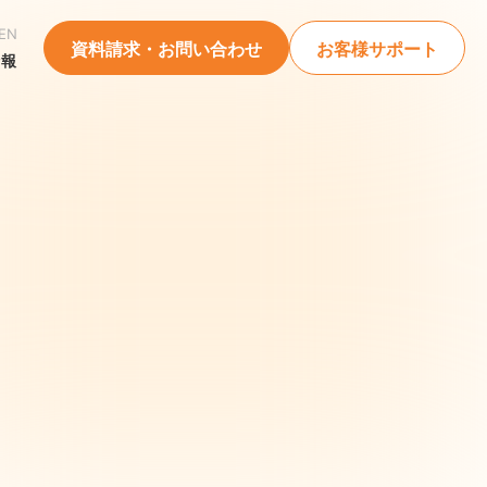
EN
資料請求・お問い合わせ
お客様サポート
情報