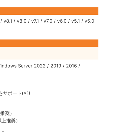
 v8.1 / v8.0 / v7.1 / v7.0 / v6.0 / v5.1 / v5.0
indows Server 2022 / 2019 / 2016 /
E2をサポート(※1)
サ
以上推奨）
B以上推奨）