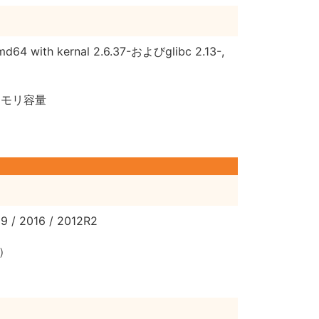
amd64 with kernal 2.6.37-およびglibc 2.13-,
メモリ容量
9 / 2016 / 2012R2
奨）