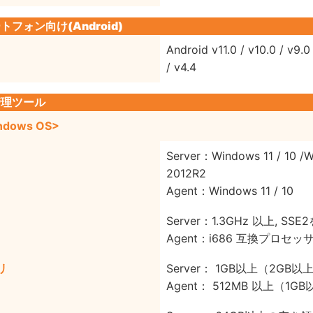
トフォン向け(Android)
Android v11.0 / v10.0 / v9.0 /
/ v4.4
管理ツール
ndows OS>
Server：Windows 11 / 10 /W
2012R2
Agent：Windows 11 / 10
Server：1.3GHz 以上, SS
Agent：i686 互換プロセッ
リ
Server： 1GB以上（2GB
Agent： 512MB 以上（1G