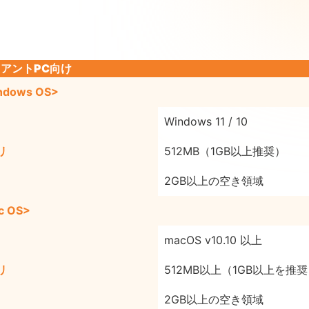
アントPC向け
ndows OS>
Windows 11 / 10
リ
512MB（1GB以上推奨）
2GB以上の空き領域
c OS>
macOS v10.10 以上
リ
512MB以上（1GB以上を推
2GB以上の空き領域