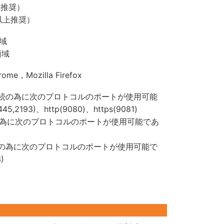
以上推奨）
B以上推奨）
領域
領域
rome，Mozilla Firefox
接続の為に次のプロトコルのポートが使用可能
,2193)、http(9080)、https(9081)
為に次のプロトコルのポートが使用可能であ
続の為に次のプロトコルのポートが使用可能で
)