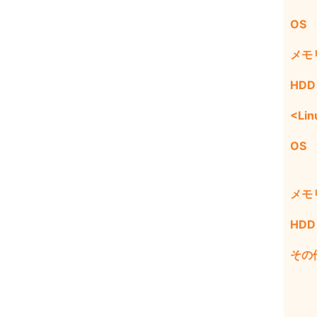
OS
メモ
HDD
<Lin
OS
メモ
HDD
その