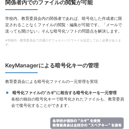
関係者内でのファイルの閲覧が可能
学校内、教育委員会内の関係者であれば、暗号化した作成者に限
定されることなくファイルの閲覧・編集が可能です。「メールで
送っても開けない」そんな暗号化ソフトの問題点を解決します。
※学校内・教育委員会で共通のデフォルトパスワードを設定しておく必要がありま
す。
KeyManagerによる暗号化キーの管理
教育委員会による暗号化ファイルの一元管理を実現
暗号化ファイルの”カギ”に相当する暗号化キーを一元管理
各校の独自の暗号化キーで暗号化されたファイルも、教育委員
会で復号化することができます。