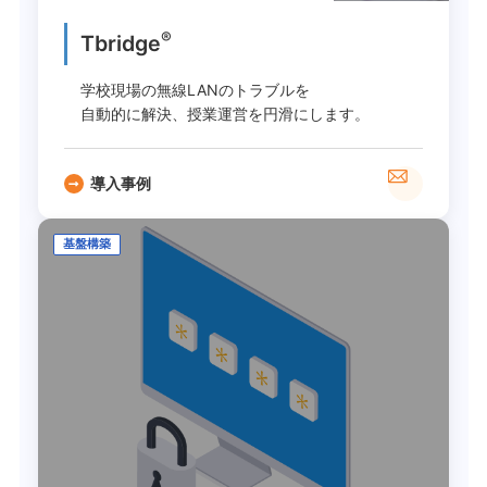
®
Tbridge
学校現場の無線LANのトラブルを
自動的に解決、授業運営を円滑にします。
導入事例
基盤構築