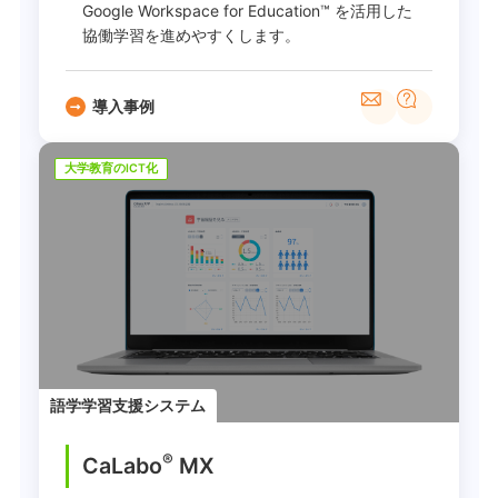
Google Workspace for Education™ を活用した
協働学習を進めやすくします。
導入事例
大学教育のICT化
語学学習支援システム
®
CaLabo
MX