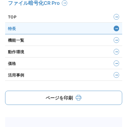
ファイル暗号化CR Pro
TOP
特長
機能一覧
動作環境
価格
活用事例
ページを印刷