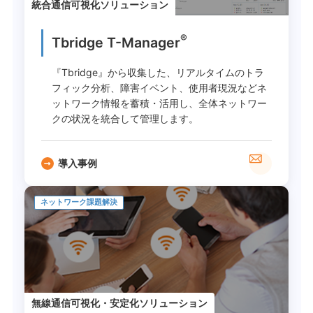
統合通信可視化ソリューション
®
Tbridge T-Manager
『Tbridge』から収集した、リアルタイムのトラ
フィック分析、障害イベント、使用者現況などネ
ットワーク情報を蓄積・活用し、全体ネットワー
クの状況を統合して管理します。
導入事例
ネットワーク課題解決
無線通信可視化・安定化ソリューション