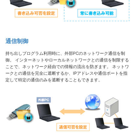
通信制御
持ち出しプログラム利用時に、外部PCのネットワーク通信を制
御。 インターネットやローカルネットワークとの通信を制限する
ことで、ネットワーク経由での情報の流出を防ぎます。 ネットワ
ークとの通信を完全に遮断するか、IPアドレスや通信ポートを指
定して特定の通信のみを遮断することもできます。