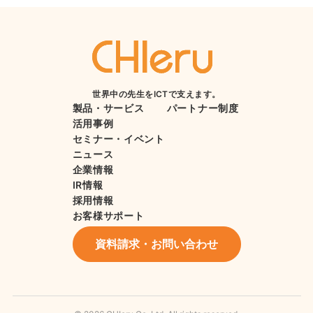
世界中の先生をICTで支えます。
製品・サービス
パートナー制度
活用事例
セミナー・イベント
ニュース
企業情報
IR情報
採用情報
お客様サポート
資料請求・お問い合わせ