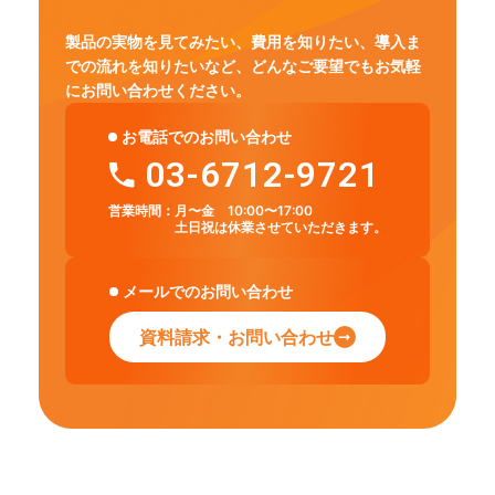
製品の実物を見てみたい、費用を知りたい、導入ま
での流れを知りたいなど、
どんなご要望でもお気軽
にお問い合わせください。
お電話でのお問い合わせ
03-6712-9721
営業時間：
月〜金 10:00〜17:00
土日祝は休業させていただきます。
メールでのお問い合わせ
資料請求・お問い合わせ