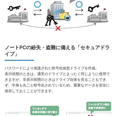
ノートPCの紛失・盗難に備える「セキュアドラ
イブ」
パスワードにより保護された暗号化仮想ドライブを作成。
表示状態のときは、通常のドライブとまったく同じように使用で
きますが、非表示状態のときはドライブ自体を見ることもでき
ず、中身も丸ごと暗号化されているため、重要なデータを安全に
保存しておくことができます。