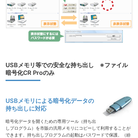
USBメモリ等での安全な持ち出し ※ファイル
暗号化CR Proのみ
USBメモリによる暗号化データの
持ち出しに対応
暗号化データを開くための専用ツール（持ち出
しプログラム）を市販の汎用メモリにコピーして利用することが
できます。持ち出しプログラムの起動はパスワードで保護。（紛