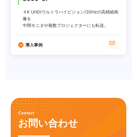
４K UHD(ウルトラハイビジョン)30Hzの高精細画
像を
中間モニタや複数プロジェクターにも転送。
導入事例
Contact
お問い合わせ