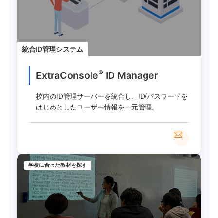
統合ID管理システム
®
ExtraConsole
ID Manager
校内のID管理サーバーを統合し、ID/パスワードを
はじめとしたユーザー情報を一元管理。
学校に合った教材を探す