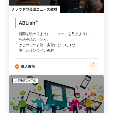
クラウド型英語ニュース教材
®
ABLish
新聞を眺めるように、ニュースを見るように、
英語を読む・聞く。
はじめての多読・多聴にぴったりな、
優しいオンライン教材
導入事例
大学教育のICT化