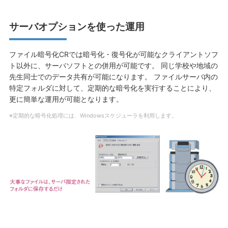
サーバオプションを使った運用
ファイル暗号化CRでは暗号化・復号化が可能なクライアントソフ
ト以外に、サーバソフトとの併用が可能です。 同じ学校や地域の
先生同士でのデータ共有が可能になります。 ファイルサーバ内の
特定フォルダに対して、定期的な暗号化を実行することにより、
更に簡単な運用が可能となります。
※定期的な暗号化処理には、Windowsスケジューラを利用します。