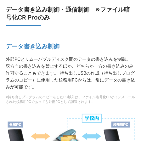
データ書き込み制御・通信制御 ※ファイル暗
号化CR Proのみ
データ書き込み制御
外部PCとリムーバブルディスク間のデータの書き込みを制御。
双方向の書き込みを禁止するほか、どちらか一方の書き込みのみ
許可することもできます。 持ち出しUSBの作成（持ち出しプログ
ラムのコピー）に使用した校務用PCからは、常にデータの書き込
みが可能です。
※持ち出しプログラムのコピーをしたPC以外は、ファイル暗号化CRがインストール
された校務用PCであっても外部PCとして認識されます。