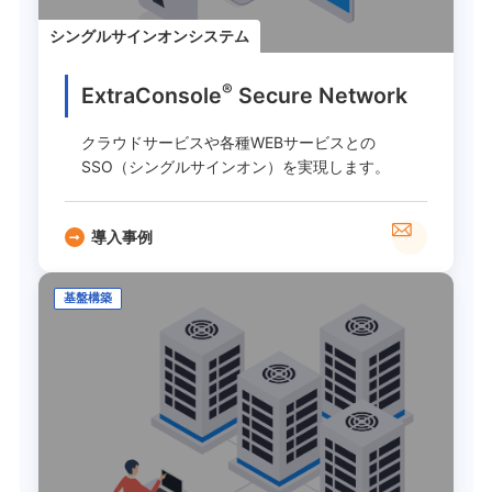
シングルサインオンシステム
®
ExtraConsole
Secure Network
クラウドサービスや各種WEBサービスとの
SSO（シングルサインオン）を実現します。
導入事例
基盤構築