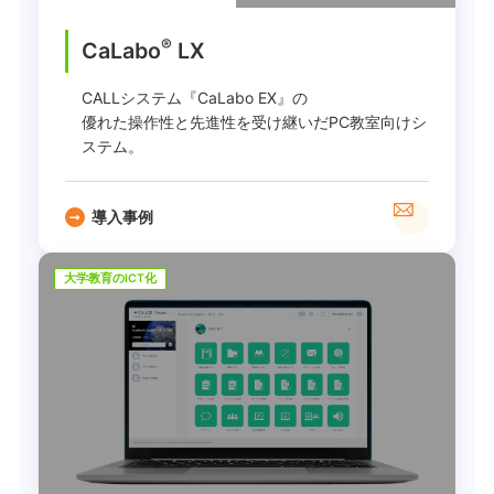
®
CaLabo
LX
CALLシステム『CaLabo EX』の
優れた操作性と先進性を受け継いだPC教室向けシ
ステム。
導入事例
大学教育のICT化