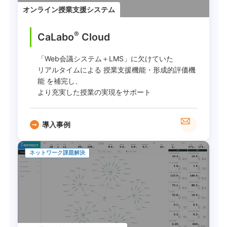
オンライン授業支援システム
®
CaLabo
︎ Cloud
「Web会議システム＋LMS」に欠けていた
リアルタイムによる 授業支援機能・形成的評価機
能 を補完し、
より充実した授業の実現をサポート
導入事例
ネットワーク課題解決