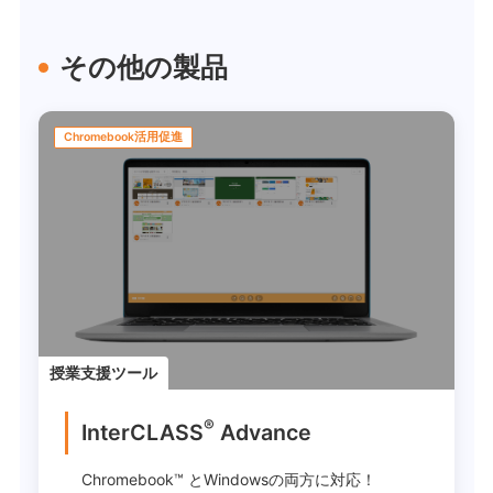
その他の製品
Chromebook活用促進
授業支援ツール
®
InterCLASS
Advance
Chromebook™ とWindowsの両方に対応！