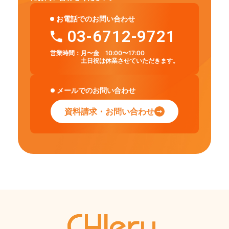
お電話でのお問い合わせ
03-6712-9721
営業時間：
月〜金 10:00〜17:00
土日祝は休業させていただきます。
メールでのお問い合わせ
資料請求・お問い合わせ