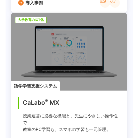
導入事例
大学教育のICT化
語学学習支援システム
®
CaLabo
MX
授業運営に必要な機能と、先生にやさしい操作性
で
教室のPC学習も、スマホの学習も一元管理。