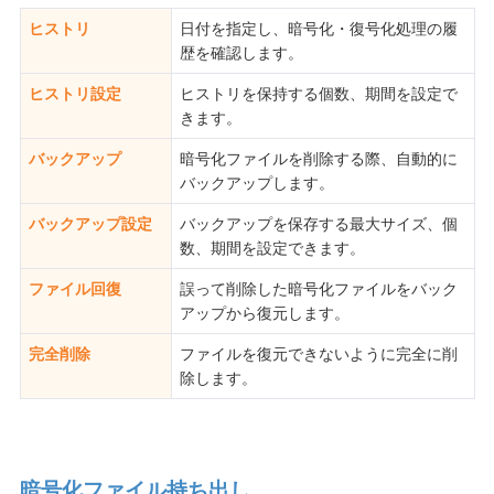
ヒストリ
日付を指定し、暗号化・復号化処理の履
歴を確認します。
ヒストリ設定
ヒストリを保持する個数、期間を設定で
きます。
バックアップ
暗号化ファイルを削除する際、自動的に
バックアップします。
バックアップ設定
バックアップを保存する最大サイズ、個
数、期間を設定できます。
ファイル回復
誤って削除した暗号化ファイルをバック
アップから復元します。
完全削除
ファイルを復元できないように完全に削
除します。
暗号化ファイル持ち出し