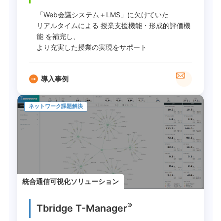
「Web会議システム＋LMS」に欠けていた
リアルタイムによる 授業支援機能・形成的評価機
能 を補完し、
より充実した授業の実現をサポート
導入事例
ネットワーク課題解決
統合通信可視化ソリューション
®
Tbridge T-Manager