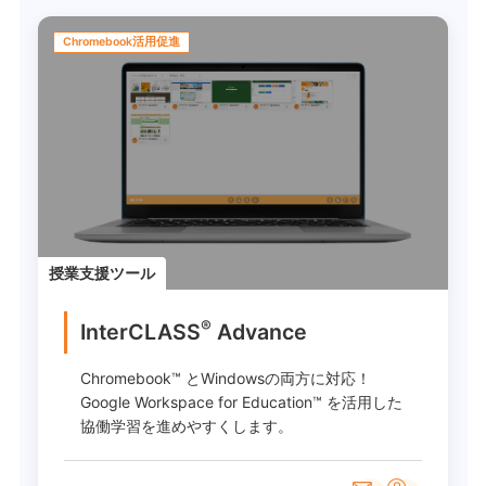
Chromebook活用促進
授業支援ツール
®
InterCLASS
Advance
Chromebook™ とWindowsの両方に対応！
Google Workspace for Education™ を活用した
協働学習を進めやすくします。