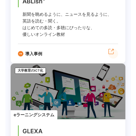
ABLish
新聞を眺めるように、ニュースを見るように、
英語を読む・聞く。
はじめての多読・多聴にぴったりな、
優しいオンライン教材
導入事例
大学教育のICT化
eラーニングシステム
GLEXA