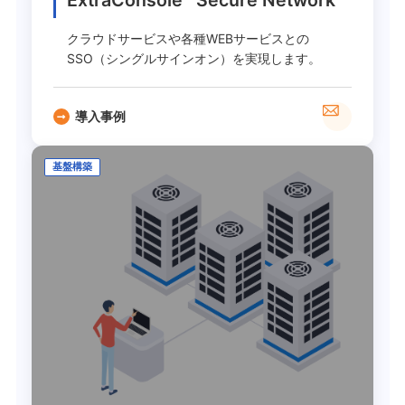
ExtraConsole
Secure Network
クラウドサービスや各種WEBサービスとの
SSO（シングルサインオン）を実現します。
導入事例
基盤構築