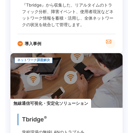
『Tbridge』から収集した、リアルタイムのトラ
フィック分析、障害イベント、使用者現況などネ
ットワーク情報を蓄積・活用し、全体ネットワー
クの状況を統合して管理します。
導入事例
ネットワーク課題解決
無線通信可視化・安定化ソリューション
®
Tbridge
学校現場の無線LANのトラブルを