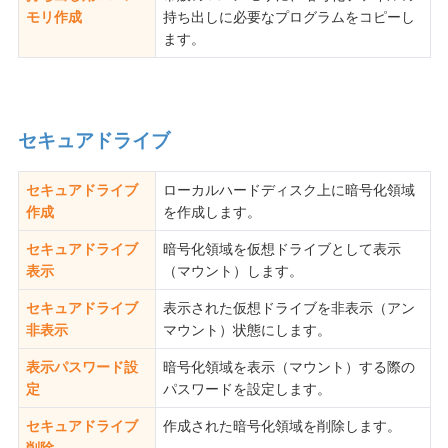
モリ作成
持ち出しに必要なプログラムをコピーし
ます。
セキュアドライブ
セキュアドライブ
ローカルハードディスク上に暗号化領域
作成
を作成します。
セキュアドライブ
暗号化領域を仮想ドライブとして表示
表示
（マウント）します。
セキュアドライブ
表示された仮想ドライブを非表示（アン
非表示
マウント）状態にします。
表示パスワード設
暗号化領域を表示（マウント）する際の
定
パスワードを設定します。
セキュアドライブ
作成された暗号化領域を削除します。
削除