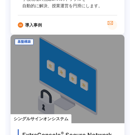
自動的に解決、授業運営を円滑にします。
導入事例
基盤構築
シングルサインオンシステム
®