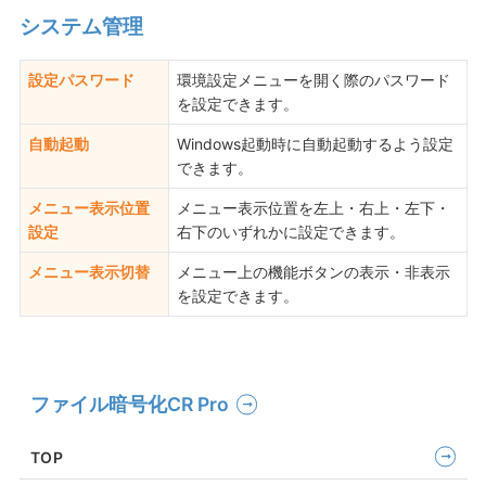
システム管理
設定パスワード
環境設定メニューを開く際のパスワード
を設定できます。
自動起動
Windows起動時に自動起動するよう設定
できます。
メニュー表示位置
メニュー表示位置を左上・右上・左下・
設定
右下のいずれかに設定できます。
メニュー表示切替
メニュー上の機能ボタンの表示・非表示
を設定できます。
ファイル暗号化CR Pro
TOP