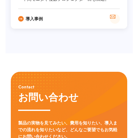
導入事例
Contact
お問い合わせ
製品の実物を見てみたい、費用を知りたい、導入ま
での流れを知りたいなど、
どんなご要望でもお気軽
にお問い合わせください。