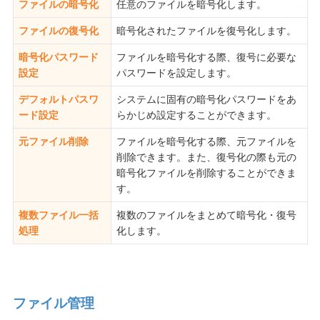
ファイルの暗号化
任意のファイルを暗号化します。
ファイルの復号化
暗号化されたファイルを復号化します。
暗号化パスワード
ファイルを暗号化する際、復号に必要な
設定
パスワードを設定します。
デフォルトパスワ
システムに固有の暗号化パスワードをあ
ード設定
らかじめ設定することができます。
元ファイル削除
ファイルを暗号化する際、元ファイルを
削除できます。また、復号化の際も元の
暗号化ファイルを削除することができま
す。
複数ファイル一括
複数のファイルをまとめて暗号化・復号
処理
化します。
ファイル管理