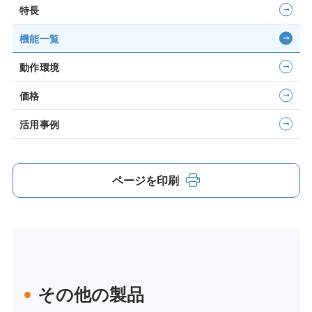
特長
機能一覧
動作環境
価格
活用事例
ページを印刷
その他の製品