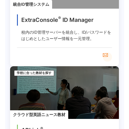
統合ID管理システム
®
ExtraConsole
ID Manager
校内のID管理サーバーを統合し、ID/パスワードを
はじめとしたユーザー情報を一元管理。
学校に合った教材を探す
クラウド型英語ニュース教材
®