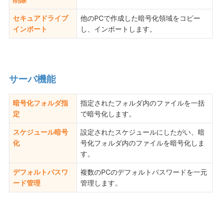
セキュアドライブ
他のPCで作成した暗号化領域をコピー
インポート
し、インポートします。
サーバ機能
暗号化フォルダ指
指定されたフォルダ内のファイルを一括
定
で暗号化します。
スケジュール暗号
設定されたスケジュールにしたがい、暗
化
号化フォルダ内のファイルを暗号化しま
す。
デフォルトパスワ
複数のPCのデフォルトパスワードを一元
ード管理
管理します。