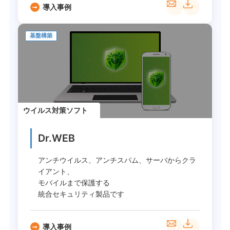
導入事例
基盤構築
ウイルス対策ソフト
Dr.WEB
アンチウイルス、アンチスパム、サーバからクラ
イアント、
モバイルまで保護する
統合セキュリティ製品です
導入事例