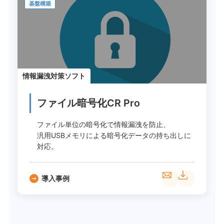
基盤構築
情報漏洩対策ソフト
ファイル暗号化CR Pro
ファイル単位の暗号化で情報漏洩を防止、
汎用USBメモリによる暗号化データの持ち出しに
対応。
導入事例