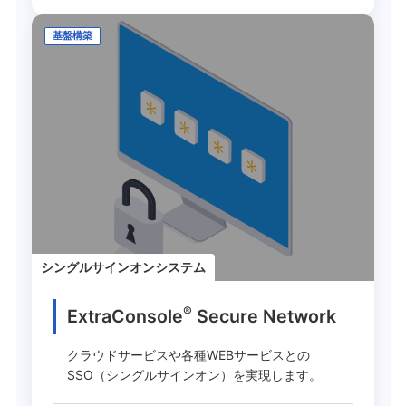
基盤構築
シングルサインオンシステム
®
ExtraConsole
Secure Network
クラウドサービスや各種WEBサービスとの
SSO（シングルサインオン）を実現します。