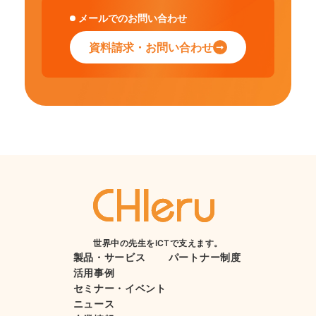
メールでのお問い合わせ
資料請求・お問い合わせ
世界中の先生をICTで支えます。
製品・サービス
パートナー制度
活用事例
セミナー・イベント
ニュース