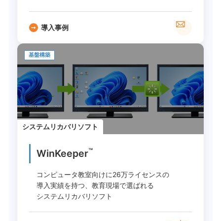
導入事例
基盤構築
システムリカバリソフト
™
WinKeeper
コンピュータ教室向けに26万ライセンスの
導入実績を持つ、教育現場で選ばれる
システムリカバリソフト