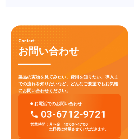
Contact
お問い合わせ
製品の実物を見てみたい、費用を知りたい、導入ま
での流れを知りたいなど、
どんなご要望でもお気軽
にお問い合わせください。
お電話でのお問い合わせ
03-6712-9721
営業時間：
月〜金 10:00〜17:00
土日祝は休業させていただきます。