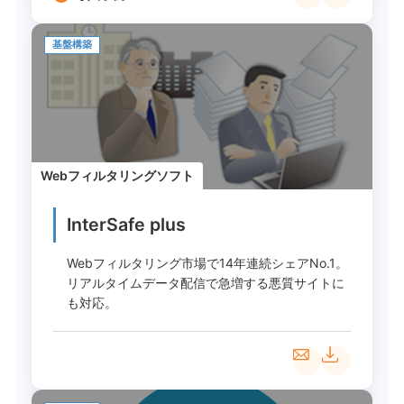
基盤構築
Webフィルタリングソフト
InterSafe plus
Webフィルタリング市場で14年連続シェアNo.1。
リアルタイムデータ配信で急増する悪質サイトに
も対応。