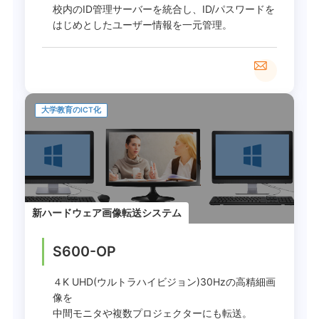
校内のID管理サーバーを統合し、ID/パスワードを
はじめとしたユーザー情報を一元管理。
大学教育のICT化
新ハードウェア画像転送システム
S600-OP
４K UHD(ウルトラハイビジョン)30Hzの高精細画
像を
中間モニタや複数プロジェクターにも転送。