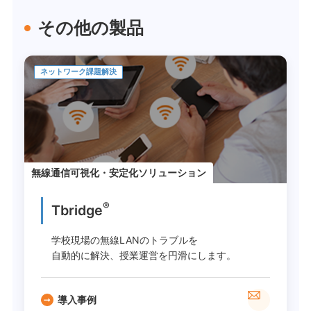
その他の製品
ネットワーク課題解決
無線通信可視化・安定化ソリューション
®
Tbridge
学校現場の無線LANのトラブルを
自動的に解決、授業運営を円滑にします。
導入事例