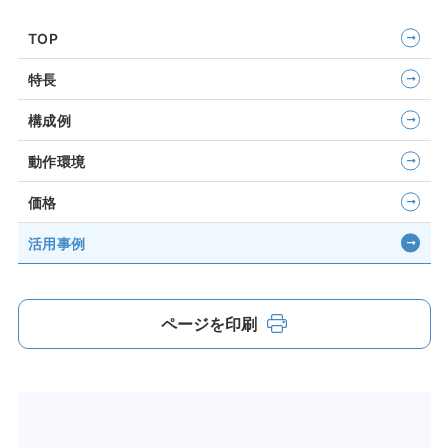
TOP
特長
構成例
動作環境
価格
活用事例
ページを印刷