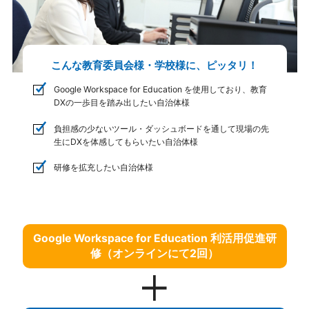
こんな教育委員会様・学校様に、ピッタリ！
Google Workspace for Education を使用しており、教育
DXの一歩目を踏み出したい自治体様
負担感の少ないツール・ダッシュボードを通して現場の先
生にDXを体感してもらいたい自治体様
研修を拡充したい自治体様
Google Workspace for Education 利活用促進研
修（オンラインにて2回）