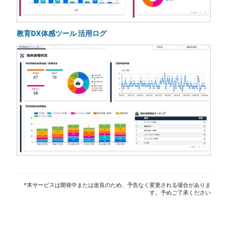
教育DX体感ツール 活用ログ
*本サービスは開発中または改良のため、予告なく変更される場合がありま
す。予めご了承ください