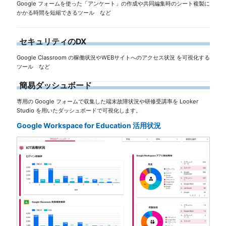
Google フォームを使った「アンケート」の作成や共同編集時のシート複製に
かかる時間を短縮できるツール など
セキュリティのDX
Google Classroom の稼働状況やWEBサイトへのアクセス状況 を可視化する
ツール など
簡易ダッシュボード
専用の Google フォームで収集した端末故障状況や研修受講率を Looker
Studio を用いたダッシュボードで可視化します。
Google Workspace for Education 活用状況