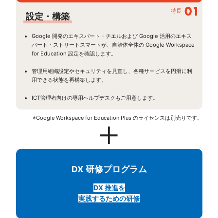
01
特長
設定・構築
Google 開発のエキスパート・チエルおよび Google 活用のエキス
パート・ストリートスマートが、自治体全体の Google Workspace
for Education 設定を確認します。
管理用組織設定やセキュリティを見直し、各種サービスを円滑に利
用できる状態を再構築します。
ICT管理者向けの専用ヘルプデスクもご用意します。
※Google Workspace for Education Plus のライセンスは別売りです。
DX 研修プログラム
DX 推進を
実践するための研修