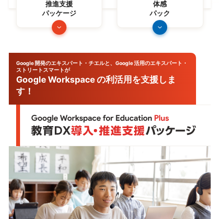
推進支援
体感
パッケージ
パック
Google 開発のエキスパート・チエルと、Google 活用のエキスパート・
ストリートスマートが
Google Workspace の利活用を支援しま
す！