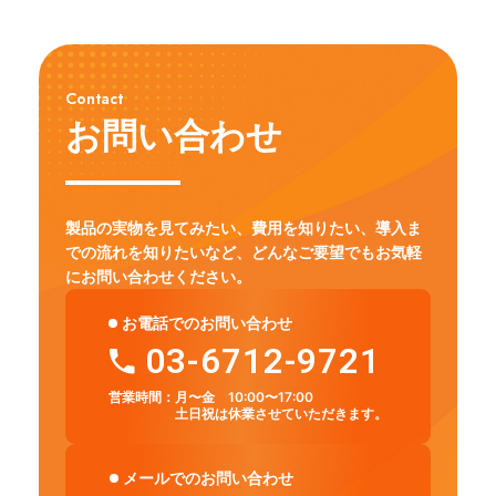
Contact
お問い合わせ
製品の実物を見てみたい、費用を知りたい、導入ま
での流れを知りたいなど、
どんなご要望でもお気軽
にお問い合わせください。
お電話でのお問い合わせ
03-6712-9721
営業時間：
月〜金 10:00〜17:00
土日祝は休業させていただきます。
メールでのお問い合わせ