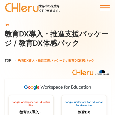
世界中の先生を
ICTで支えます。
Dx
教育DX導入・推進支援パッケー
ジ / 教育DX体感パック
TOP
教育DX導入・推進支援パッケージ / 教育DX体感パック
Google Workspace for Education
Google Workspace for Education
Plus
Fundamentals
教育DX導入・
教育DX