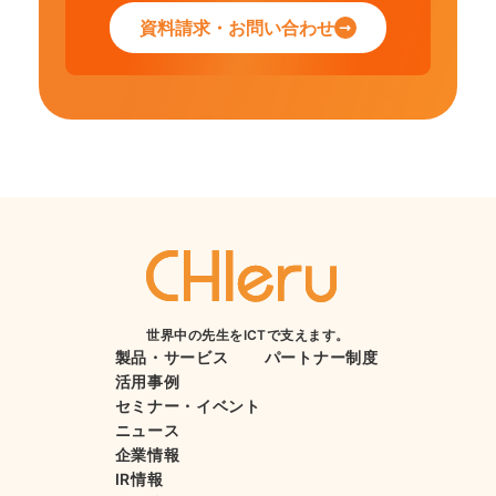
資料請求・お問い合わせ
世界中の先生をICTで支えます。
製品・サービス
パートナー制度
活用事例
セミナー・イベント
ニュース
企業情報
IR情報