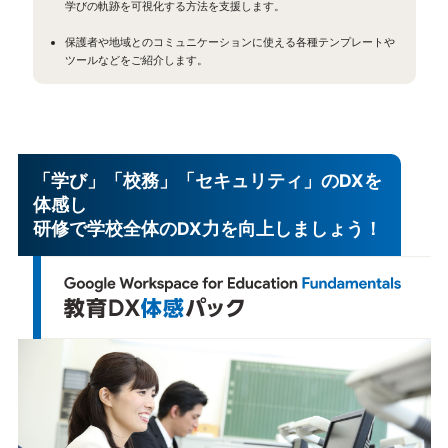
学びの軌跡を可視化する方法を支援します。
保護者や地域とのコミュニケーションに使える各種テンプレートや
ツールなどをご紹介します。
「学び」「校務」「セキュリティ」のDXを
体感し
研修で学校全体のDX力を向上しましょう！