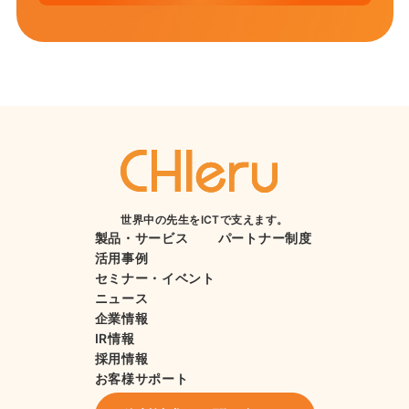
世界中の先生をICTで支えます。
製品・サービス
パートナー制度
活用事例
セミナー・イベント
ニュース
企業情報
IR情報
採用情報
お客様サポート