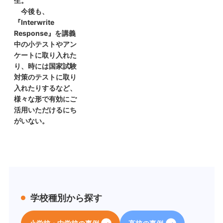
生。
今後も、
『Interwrite
Response』を講義
中の小テストやアン
ケートに取り入れた
り、時には国家試験
対策のテストに取り
入れたりするなど、
様々な形で有効にご
活用いただけるにち
がいない。
学校種別から探す