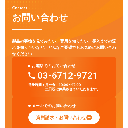
Contact
お問い合わせ
製品の実物を見てみたい、費用を知りたい、導入までの流
れを知りたいなど、
どんなご要望でもお気軽にお問い合わ
せください。
お電話でのお問い合わせ
03-6712-9721
営業時間：
月〜金 10:00〜17:00
土日祝は休業させていただきます。
メールでのお問い合わせ
資料請求・お問い合わせ