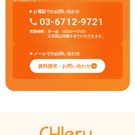
お電話でのお問い合わせ
03-6712-9721
営業時間：
月〜金 10:00〜17:00
土日祝は休業させていただきます。
メールでのお問い合わせ
資料請求・お問い合わせ