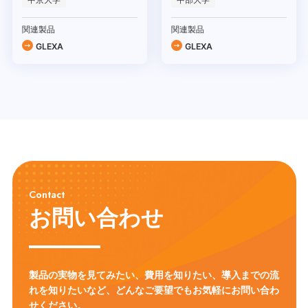
関連製品
関連製品
GLEXA
GLEXA
Contact
お問い合わせ
製品の実物を見てみたい、費用を知りたい、導入までの流
れを知りたいなど、
どんなご要望でもお気軽にお問い合わ
せください。