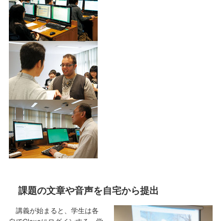
課題の文章や音声を自宅から提出
講義が始まると、学生は各