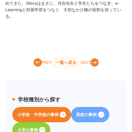
めてきた。Glexaはまさに、河合先生と学生たちをつなぎ、e-
Learningと対面学習をつなぐ、大切なかけ橋の役割を担ってい
る。
PREV
NEXT
一覧へ戻る
学校種別から探す
小学校・中学校の事例
高校の事例
大学の事例