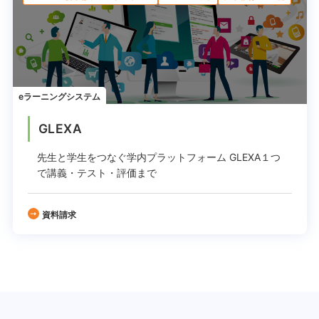
eラーニングシステム
GLEXA
先生と学生をつなぐ学内プラットフォーム
GLEXA１つ
で講義・テスト・評価まで
資料請求