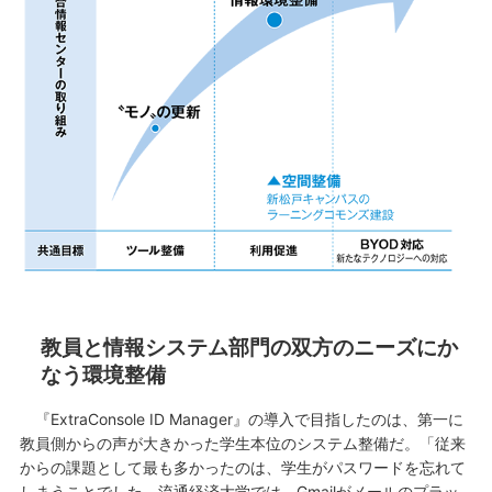
教員と情報システム部門の双方のニーズにか
なう環境整備
『ExtraConsole ID Manager』の導入で目指したのは、第一に
教員側からの声が大きかった学生本位のシステム整備だ。「従来
からの課題として最も多かったのは、学生がパスワードを忘れて
しまうことでした。流通経済大学では、Gmailがメールのプラッ