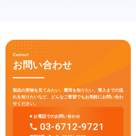
Contact
お問い合わせ
製品の実物を見てみたい、費用を知りたい、導入までの流
れを知りたいなど、
どんなご要望でもお気軽にお問い合わ
せください。
お電話でのお問い合わせ
03-6712-9721