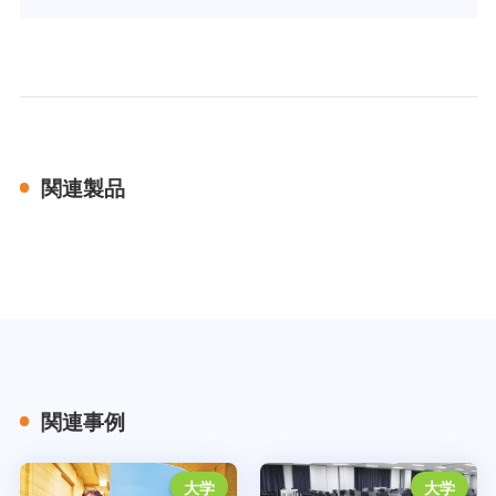
関連製品
関連事例
大学
大学