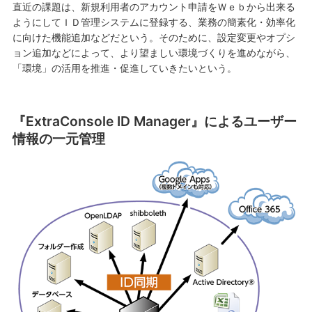
直近の課題は、新規利用者のアカウント申請をＷｅｂから出来る
ようにしてＩＤ管理システムに登録する、業務の簡素化・効率化
に向けた機能追加などだという。そのために、設定変更やオプシ
ョン追加などによって、より望ましい環境づくりを進めながら、
「環境」の活用を推進・促進していきたいという。
『ExtraConsole ID Manager』によるユーザー
情報の一元管理