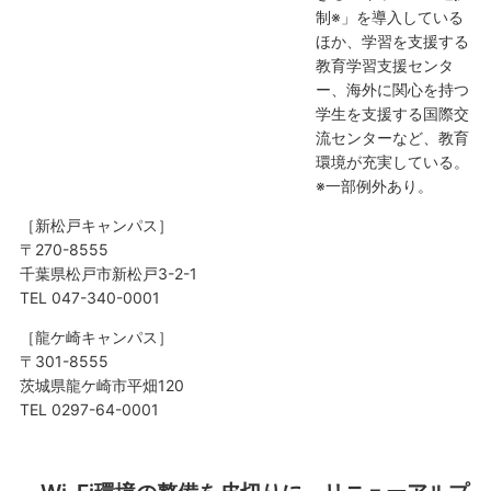
制※」を導入している
ほか、学習を支援する
教育学習支援センタ
ー、海外に関心を持つ
学生を支援する国際交
流センターなど、教育
環境が充実している。
※一部例外あり。
［新松戸キャンパス］
〒270-8555
千葉県松戸市新松戸3-2-1
TEL 047-340-0001
［龍ケ崎キャンパス］
〒301-8555
茨城県龍ケ崎市平畑120
TEL 0297-64-0001