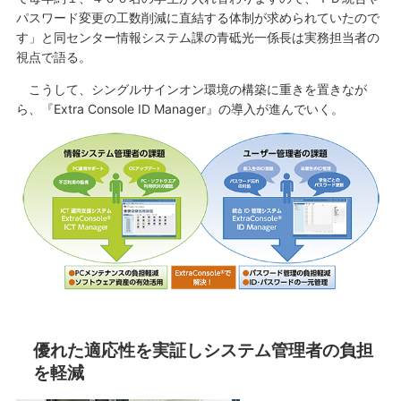
パスワード変更の工数削減に直結する体制が求められていたので
す」と同センター情報システム課の青砥光一係長は実務担当者の
視点で語る。
こうして、シングルサインオン環境の構築に重きを置きなが
ら、『Extra Console ID Manager』の導入が進んでいく。
優れた適応性を実証しシステム管理者の負担
を軽減