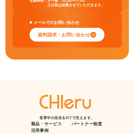
営業時間：
月〜金 10:00〜17:00
土日祝は休業させていただきます。
メールでのお問い合わせ
資料請求・お問い合わせ
世界中の先生をICTで支えます。
製品・サービス
パートナー制度
活用事例