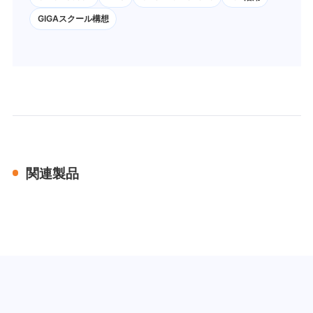
GIGAスクール構想
関連製品