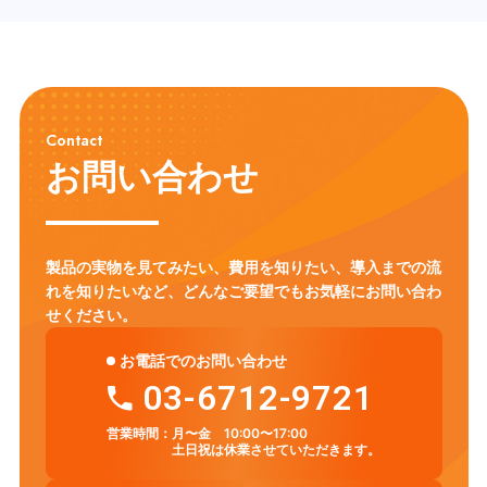
Contact
お問い合わせ
製品の実物を見てみたい、費用を知りたい、導入までの流
れを知りたいなど、
どんなご要望でもお気軽にお問い合わ
せください。
お電話でのお問い合わせ
03-6712-9721
営業時間：
月〜金 10:00〜17:00
土日祝は休業させていただきます。