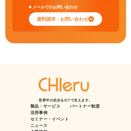
メールでのお問い合わせ
資料請求・お問い合わせ
世界中の先生をICTで支えます。
製品・サービス
パートナー制度
活用事例
セミナー・イベント
ニュース