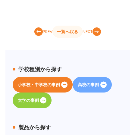
PREV
NEXT
一覧へ戻る
学校種別から探す
小学校・中学校の事例
高校の事例
大学の事例
製品から探す