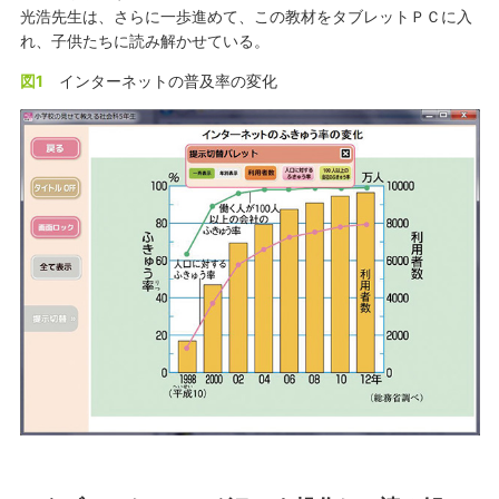
光浩先生は、さらに一歩進めて、この教材をタブレットＰＣに入
れ、子供たちに読み解かせている。
図1
インターネットの普及率の変化