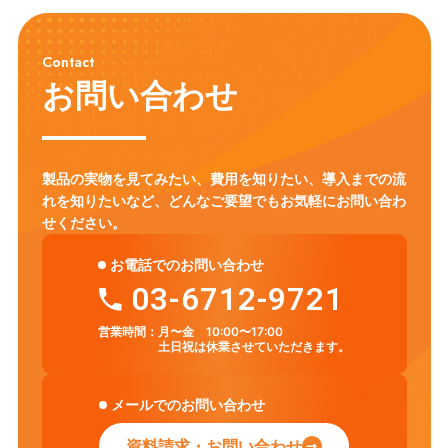
Contact
お問い合わせ
製品の実物を見てみたい、費用を知りたい、導入までの流
れを知りたいなど、
どんなご要望でもお気軽にお問い合わ
せください。
お電話でのお問い合わせ
03-6712-9721
営業時間：
月〜金 10:00〜17:00
土日祝は休業させていただきます。
メールでのお問い合わせ
資料請求・お問い合わせ