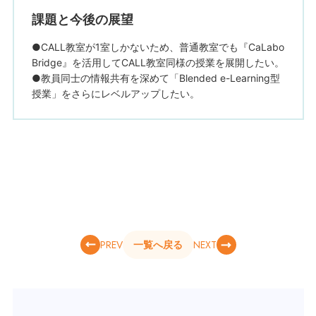
課題と今後の展望
●CALL教室が1室しかないため、普通教室でも『CaLabo
Bridge』を活用してCALL教室同様の授業を展開したい。
●教員同士の情報共有を深めて「Blended e-Learning型
授業」をさらにレベルアップしたい。
PREV
NEXT
一覧へ戻る