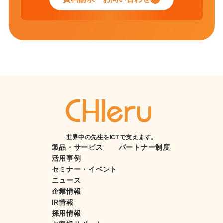
世界中の先生をICTで支えます。
製品・サービス
パートナー制度
活用事例
セミナー・イベント
ニュース
企業情報
IR情報
採用情報