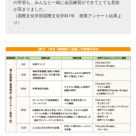
の学習も、みんなと一緒に会話練習ができてとても意欲
が高まりました。
（国際文化学部国際文化学科1年 授業アンケート結果よ
り）