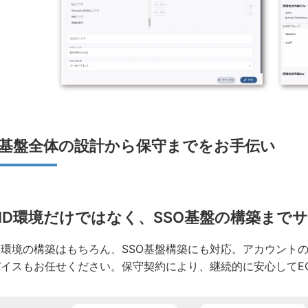
基盤全体の設計から保守までをお手伝い
ID環境だけではなく、SSO基盤の構築まで
D環境の構築はもちろん、SSO基盤構築にも対応。アカウント
イスもお任せください。保守契約により、継続的に安心してEC