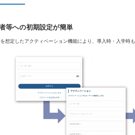
者等への初期設定が簡単
者を想定したアクティベーション機能により、導入時・入学時