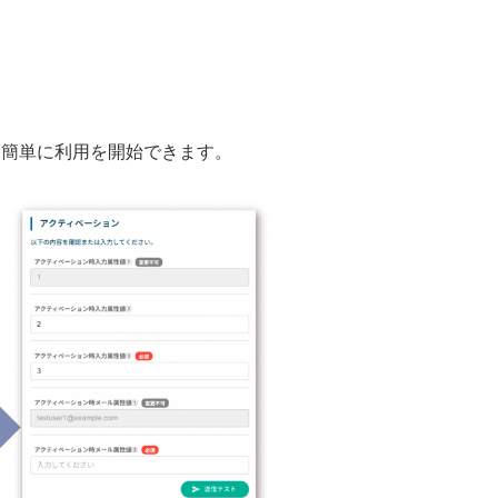
も簡単に利用を開始できます。