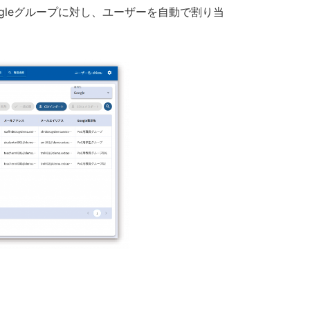
Googleグループに対し、ユーザーを自動で割り当