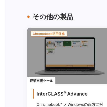
その他の製品
Chromebook活用促進
授業支援ツール
®
InterCLASS
Advance
Chromebook™ とWindowsの両方に対