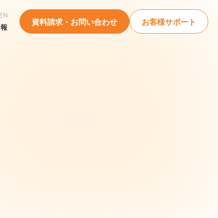
EN
資料請求・お問い合わせ
お客様サポート
情報