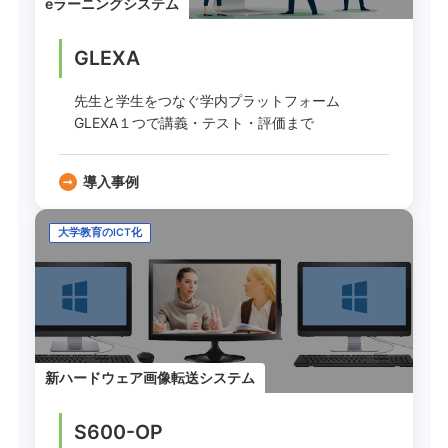
eラーニングシステム
GLEXA
先生と学生をつなぐ学内プラットフォーム
GLEXA１つで講義・テスト・評価まで
導入事例
大学教育のICT化
新ハードウェア画像転送システム
S600-OP