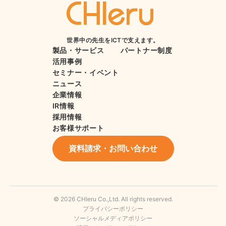
世界中の先生をICTで支えます。
製品・サービス
パートナー制度
活用事例
セミナー・イベント
ニュース
企業情報
IR情報
採用情報
お客様サポート
資料請求・お問い合わせ
© 2026 CHIeru Co.,Ltd. All rights reserved.
プライバシーポリシー
ソーシャルメディアポリシー