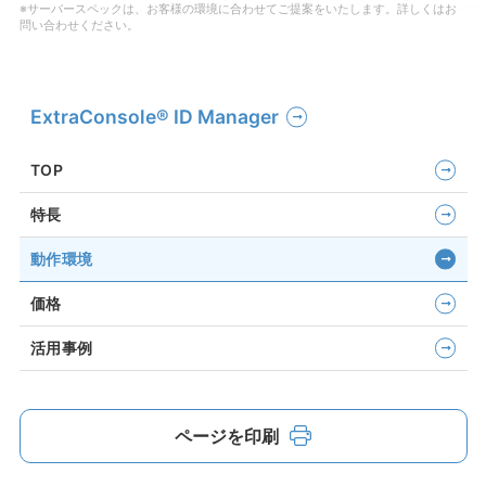
※サーバースペックは、お客様の環境に合わせてご提案をいたします。詳しくはお
問い合わせください。
ExtraConsole® ID Manager
TOP
特長
動作環境
価格
活用事例
ページを印刷