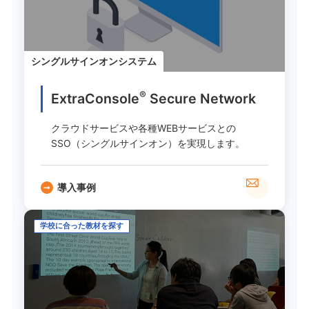
シングルサインオンシステム
®
ExtraConsole
Secure Network
クラウドサービスや各種WEBサービスとの
SSO（シングルサインオン）を実現します。
導入事例
学校に合った教材を探す