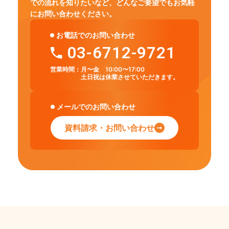
での流れを知りたいなど、
どんなご要望でもお気軽
にお問い合わせください。
お電話でのお問い合わせ
03-6712-9721
営業時間：
月〜金 10:00〜17:00
土日祝は休業させていただきます。
メールでのお問い合わせ
資料請求・お問い合わせ