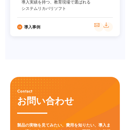
導入実績を持つ、教育現場で選ばれる
システムリカバリソフト
導入事例
Contact
お問い合わせ
製品の実物を見てみたい、費用を知りたい、導入ま