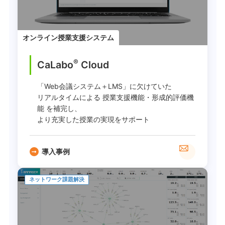
オンライン授業支援システム
®
CaLabo
︎ Cloud
「Web会議システム＋LMS」に欠けていた
リアルタイムによる 授業支援機能・形成的評価機
能 を補完し、
より充実した授業の実現をサポート
導入事例
ネットワーク課題解決