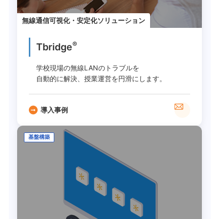
無線通信可視化・安定化ソリューション
®
Tbridge
学校現場の無線LANのトラブルを
自動的に解決、授業運営を円滑にします。
導入事例
基盤構築