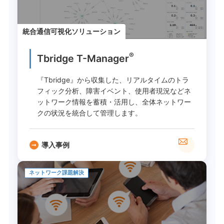
統合通信可視化ソリューション
®
Tbridge T-Manager
『Tbridge』から収集した、リアルタイムのトラ
フィック分析、障害イベント、使用者現況などネ
ットワーク情報を蓄積・活用し、全体ネットワー
クの状況を統合して管理します。
導入事例
ネットワーク課題解決