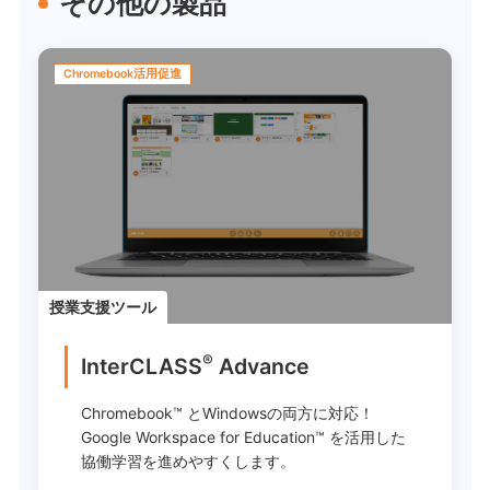
その他の製品
Chromebook活用促進
授業支援ツール
®
InterCLASS
Advance
Chromebook™ とWindowsの両方に対応！
Google Workspace for Education™ を活用した
協働学習を進めやすくします。