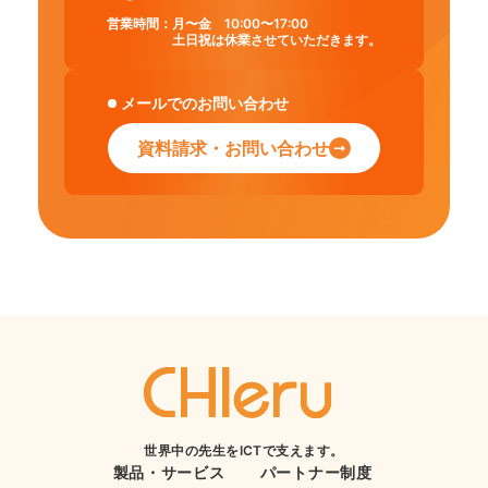
営業時間：
月〜金 10:00〜17:00
土日祝は休業させていただきます。
メールでのお問い合わせ
資料請求・お問い合わせ
世界中の先生をICTで支えます。
製品・サービス
パートナー制度