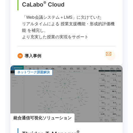
®
CaLabo
︎ Cloud
「Web会議システム＋LMS」に欠けていた
リアルタイムによる 授業支援機能・形成的評価機
能 を補完し、
より充実した授業の実現をサポート
導入事例
ネットワーク課題解決
統合通信可視化ソリューション
®