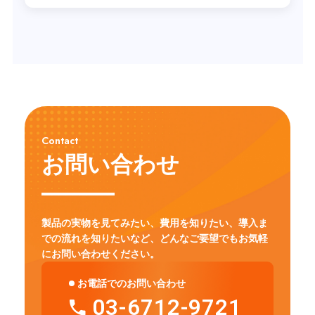
Contact
お問い合わせ
製品の実物を見てみたい、費用を知りたい、導入ま
での流れを知りたいなど、
どんなご要望でもお気軽
にお問い合わせください。
お電話でのお問い合わせ
03-6712-9721