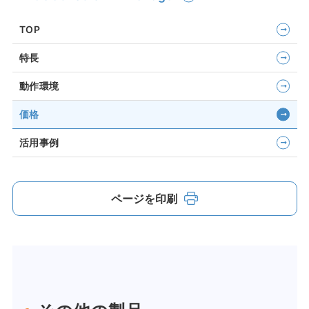
TOP
特長
動作環境
価格
活用事例
ページを印刷