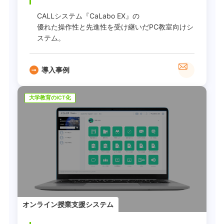
CALLシステム『CaLabo EX』の
優れた操作性と先進性を受け継いだPC教室向けシ
ステム。
導入事例
大学教育のICT化
オンライン授業支援システム