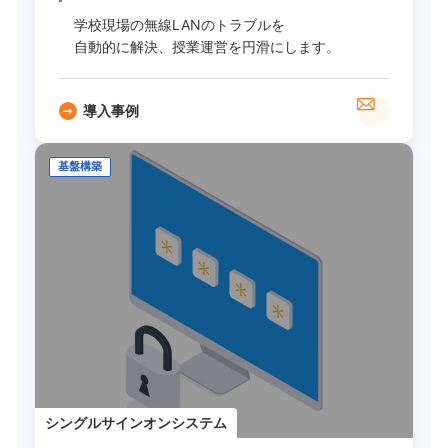
学校現場の無線LANのトラブルを
自動的に解決、授業運営を円滑にします。
導入事例
基盤構築
シングルサインオンシステム