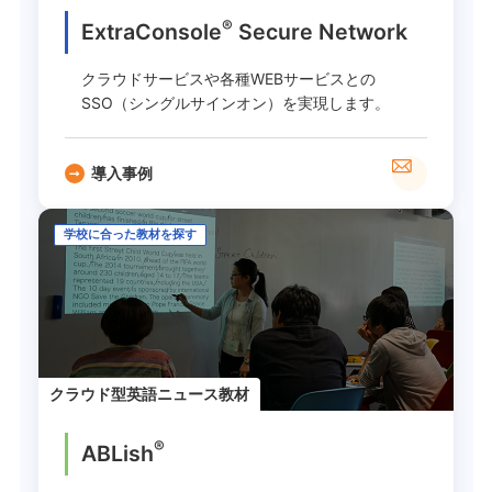
®
ExtraConsole
Secure Network
クラウドサービスや各種WEBサービスとの
SSO（シングルサインオン）を実現します。
導入事例
学校に合った教材を探す
クラウド型英語ニュース教材
®
ABLish