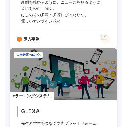
新聞を眺めるように、ニュースを見るように、
英語を読む・聞く。
はじめての多読・多聴にぴったりな、
優しいオンライン教材
導入事例
大学教育のICT化
eラーニングシステム
GLEXA
先生と学生をつなぐ学内プラットフォーム