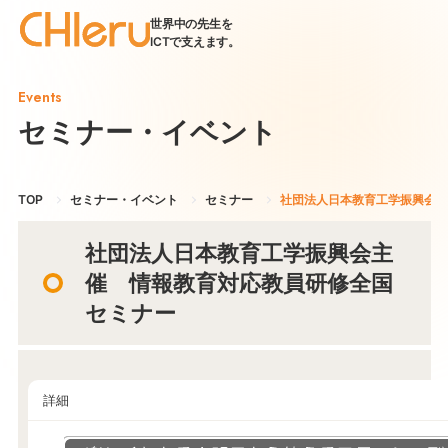
世界中の先生を
ICTで支えます。
Events
セミナー・イベント
TOP
セミナー・イベント
セミナー
社団法人日本教育工学振興会主
社団法人日本教育工学振興会主
催 情報教育対応教員研修全国
セミナー
詳細