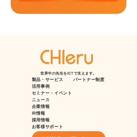
世界中の先生をICTで支えます。
製品・サービス
パートナー制度
活用事例
セミナー・イベント
ニュース
企業情報
IR情報
採用情報
お客様サポート