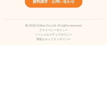
資料請求・お問い合わせ
© 2026 CHIeru Co.,Ltd. All rights reserved.
プライバシーポリシー
ソーシャルメディアポリシー
情報セキュリティポリシー