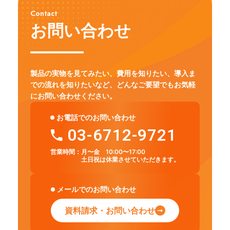
Contact
お問い合わせ
製品の実物を見てみたい、費用を知りたい、導入ま
での流れを知りたいなど、
どんなご要望でもお気軽
にお問い合わせください。
お電話でのお問い合わせ
03-6712-9721
営業時間：
月〜金 10:00〜17:00
土日祝は休業させていただきます。
メールでのお問い合わせ
資料請求・お問い合わせ