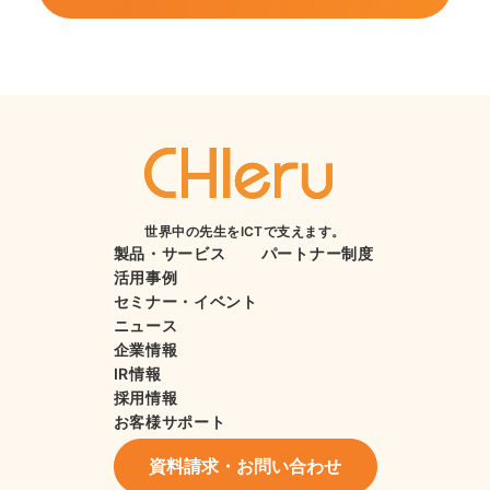
世界中の先生をICTで支えます。
製品・サービス
パートナー制度
活用事例
セミナー・イベント
ニュース
企業情報
IR情報
採用情報
お客様サポート
資料請求・お問い合わせ