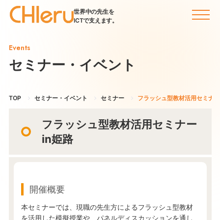
世界中の先生を
ICTで支えます。
Events
セミナー・イベント
TOP
セミナー・イベント
セミナー
フラッシュ型教材活用セミナーi
フラッシュ型教材活用セミナー
in姫路
開催概要
本セミナーでは、現職の先生方によるフラッシュ型教材
を活用した模擬授業や、パネルディスカッションを通し