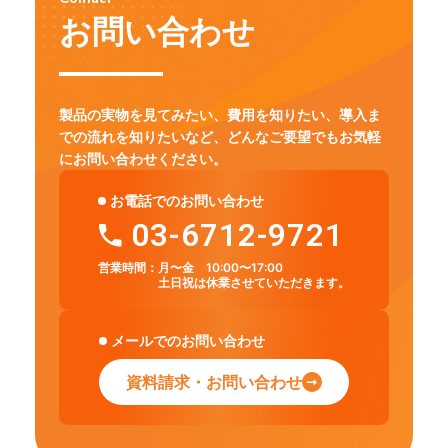
お問い合わせ
製品の実物を見てみたい、費用を知りたい、導入ま
での流れを知りたいなど、
どんなご要望でもお気軽
にお問い合わせください。
お電話でのお問い合わせ
03-6712-9721
営業時間：
月〜金 10:00〜17:00
土日祝は休業させていただきます。
メールでのお問い合わせ
資料請求・お問い合わせ