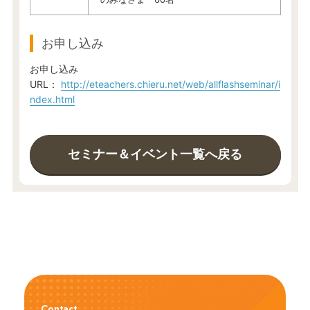
お申し込み
お申し込み
URL：
http://eteachers.chieru.net/web/allflashseminar/i
ndex.html
セミナー＆イベント一覧へ戻る
Contact