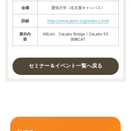
会場
愛知大学（名古屋キャンパス）
詳細
http://www.jacet.org/index-j.html
展示内
ABLish、CaLabo Bridge / CaLabo EX 、
容
英検CAT
セミナー＆イベント一覧へ戻る
Contact