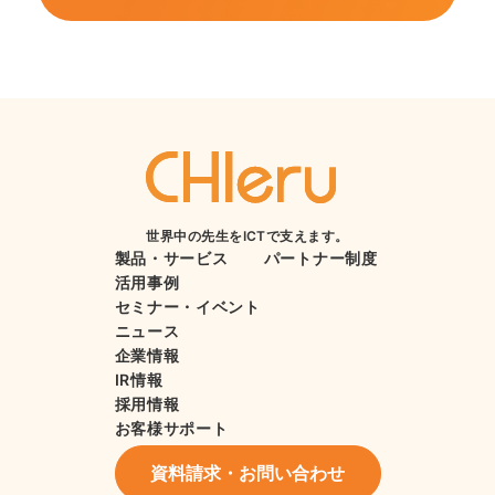
世界中の先生をICTで支えます。
製品・サービス
パートナー制度
活用事例
セミナー・イベント
ニュース
企業情報
IR情報
採用情報
お客様サポート
資料請求・お問い合わせ