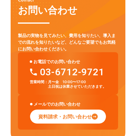
お問い合わせ
製品の実物を見てみたい、費用を知りたい、導入ま
での流れを知りたいなど、
どんなご要望でもお気軽
にお問い合わせください。
お電話でのお問い合わせ
03-6712-9721
営業時間：
月〜金 10:00〜17:00
土日祝は休業させていただきます。
メールでのお問い合わせ
資料請求・お問い合わせ