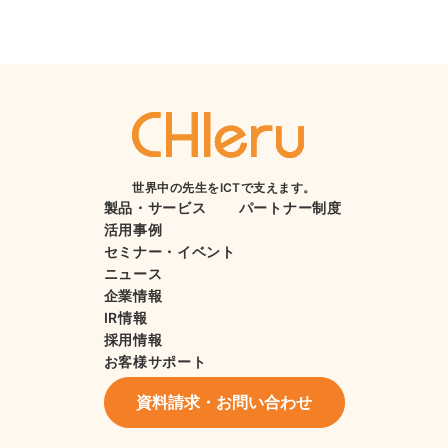
世界中の先生をICTで支えます。
製品・サービス
パートナー制度
活用事例
セミナー・イベント
ニュース
企業情報
IR情報
採用情報
お客様サポート
資料請求・お問い合わせ