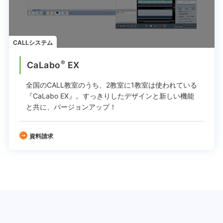
CALLシステム
®
CaLabo
EX
全国のCALL教室のうち、2教室に1教室は使われている
『CaLabo EX』。
すっきりしたデザインと新しい機能
と共に、バージョンアップ！
資料請求