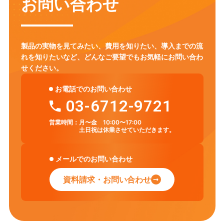
お問い合わせ
製品の実物を見てみたい、費用を知りたい、導入までの流
れを知りたいなど、
どんなご要望でもお気軽にお問い合わ
せください。
お電話でのお問い合わせ
03-6712-9721
営業時間：
月〜金 10:00〜17:00
土日祝は休業させていただきます。
メールでのお問い合わせ
資料請求・お問い合わせ