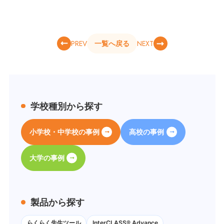
PREV
NEXT
一覧へ戻る
学校種別から探す
小学校・中学校の事例
高校の事例
大学の事例
製品から探す
らくらく先生ツール
InterCLASS® Advance