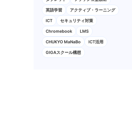
英語学習
アクティブ・ラーニング
ICT
セキュリティ対策
Chromebook
LMS
CHUKYO MaNaBo
ICT活用
GIGAスクール構想