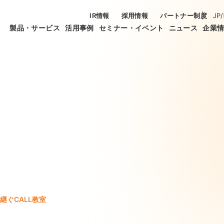
IR情報
採用情報
パートナー制度
JP
/
製品・サービス
活用事例
セミナー・イベント
ニュース
企業
継ぐCALL教室