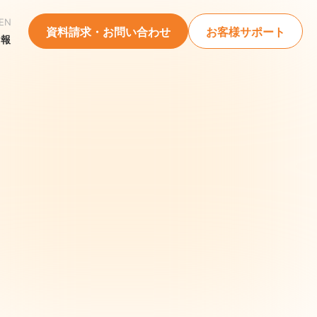
EN
資料請求・お問い合わせ
お客様サポート
情報