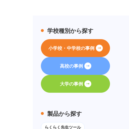
学校種別から探す
小学校・中学校の事例
高校の事例
大学の事例
製品から探す
らくらく先生ツール