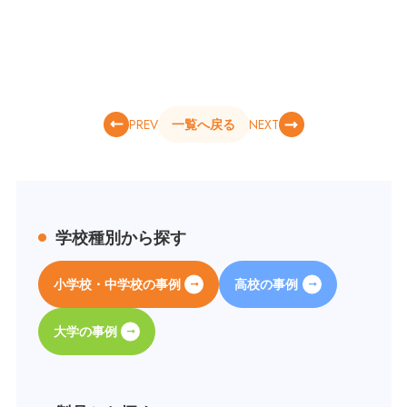
PREV
NEXT
一覧へ戻る
学校種別から探す
小学校・中学校の事例
高校の事例
大学の事例