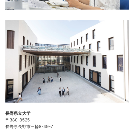
長野県立大学
〒380-8525
長野県長野市三輪8-49-7