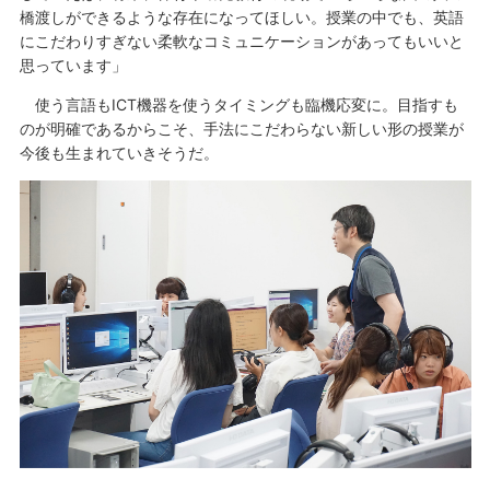
橋渡しができるような存在になってほしい。授業の中でも、英語
にこだわりすぎない柔軟なコミュニケーションがあってもいいと
思っています」
使う言語もICT機器を使うタイミングも臨機応変に。目指すも
のが明確であるからこそ、手法にこだわらない新しい形の授業が
今後も生まれていきそうだ。