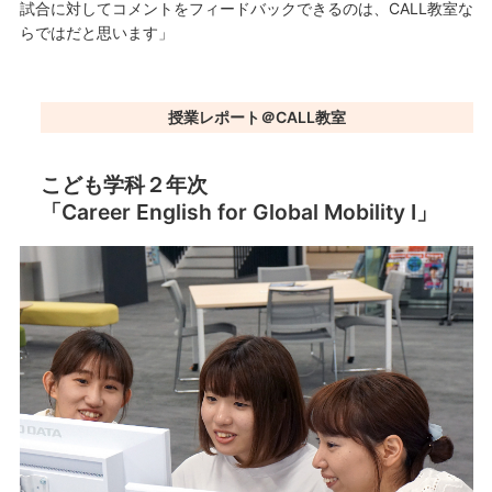
試合に対してコメントをフィードバックできるのは、CALL教室な
らではだと思います」
授業レポート＠CALL教室
こども学科２年次
「Career English for Global Mobility I」