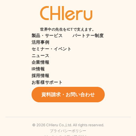
世界中の先生をICTで支えます。
製品・サービス
パートナー制度
活用事例
セミナー・イベント
ニュース
企業情報
IR情報
採用情報
お客様サポート
資料請求・お問い合わせ
© 2026 CHIeru Co.,Ltd. All rights reserved.
プライバシーポリシー