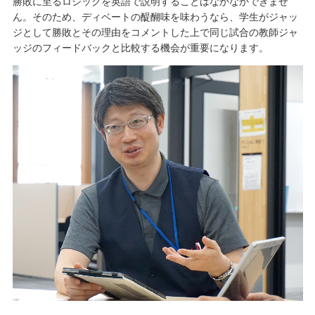
勝敗に至るロジックを英語で説明することはなかなかできませ
ん。そのため、ディベートの醍醐味を味わうなら、学生がジャッ
ジとして勝敗とその理由をコメントした上で同じ試合の教師ジャ
ッジのフィードバックと比較する機会が重要になります。