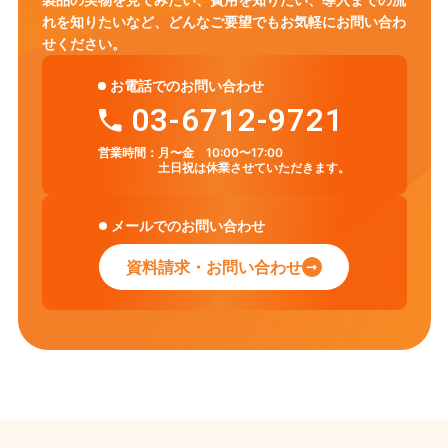
れを知りたいなど、
どんなご要望でもお気軽にお問い合わ
せください。
お電話でのお問い合わせ
03-6712-9721
営業時間：
月〜金 10:00〜17:00
土日祝は休業させていただきます。
メールでのお問い合わせ
資料請求・お問い合わせ