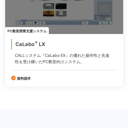
PC教室授業支援システム
®
CaLabo
LX
CALLシステム『CaLabo EX』の
優れた操作性と先進
性を受け継いだPC教室向けシステム。
資料請求