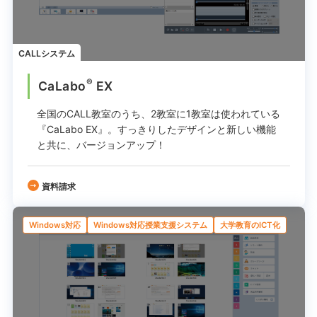
CALLシステム
®
CaLabo
EX
全国のCALL教室のうち、2教室に1教室は使われている
『CaLabo EX』。
すっきりしたデザインと新しい機能
と共に、バージョンアップ！
資料請求
Windows対応
Windows対応授業支援システム
大学教育のICT化