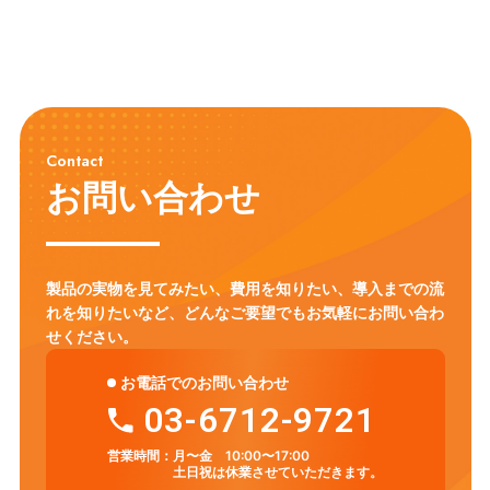
Contact
お問い合わせ
製品の実物を見てみたい、費用を知りたい、導入までの流
れを知りたいなど、
どんなご要望でもお気軽にお問い合わ
せください。
お電話でのお問い合わせ
03-6712-9721
営業時間：
月〜金 10:00〜17:00
土日祝は休業させていただきます。