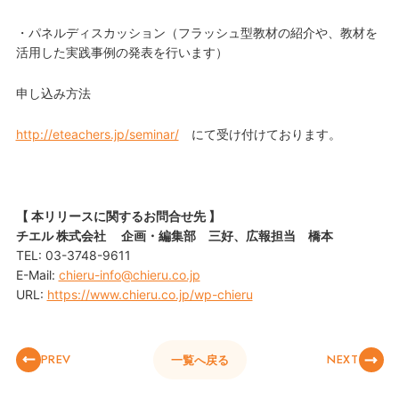
・パネルディスカッション（フラッシュ型教材の紹介や、教材を
活用した実践事例の発表を行います）
申し込み方法
http://eteachers.jp/seminar/
にて受け付けております。
【 本リリースに関するお問合せ先 】
チエル 株式会社 企画・編集部 三好、広報担当 橋本
TEL: 03-3748-9611
E-Mail:
chieru-info@chieru.co.jp
URL:
https://www.chieru.co.jp/wp-chieru
PREV
NEXT
一覧へ戻る