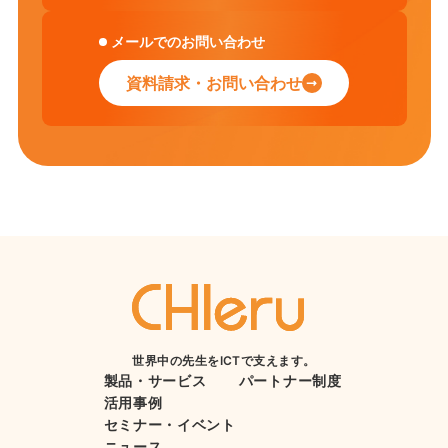
メールでのお問い合わせ
資料請求・お問い合わせ
世界中の先生をICTで支えます。
製品・サービス
パートナー制度
活用事例
セミナー・イベント
ニュース