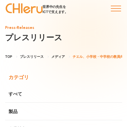
世界中の先生を
ICTで支えます。
Press-Releases
プレスリリース
TOP
プレスリリース
メディア
チエル、小学校・中学校の教員向け
カテゴリ
すべて
製品