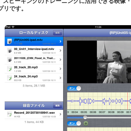
、スピーキングのトレーニングに活用できる映像
アプリです。