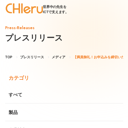
世界中の先生を
ICTで支えます。
Press-Releases
プレスリリース
TOP
プレスリリース
メディア
【満員御礼！お申込みを締切いたしまし
カテゴリ
すべて
製品