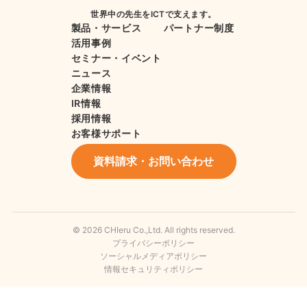
世界中の先生をICTで支えます。
製品・サービス
パートナー制度
活用事例
セミナー・イベント
ニュース
企業情報
IR情報
採用情報
お客様サポート
資料請求・お問い合わせ
© 2026 CHIeru Co.,Ltd. All rights reserved.
プライバシーポリシー
ソーシャルメディアポリシー
情報セキュリティポリシー