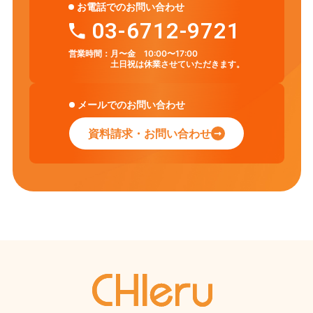
お電話でのお問い合わせ
03-6712-9721
営業時間：
月〜金 10:00〜17:00
土日祝は休業させていただきます。
メールでのお問い合わせ
資料請求・お問い合わせ