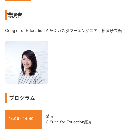
講演者
Google for Education APAC カスタマーエンジニア 松岡紗衣氏
プログラム
講演
14:00～14:40
G Suite for Education紹介