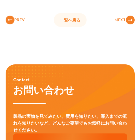
PREV
NEXT
一覧へ戻る
Contact
お問い合わせ
製品の実物を見てみたい、費用を知りたい、導入までの流
れを知りたいなど、
どんなご要望でもお気軽にお問い合わ
せください。