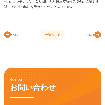
*このコンテンツは、公益財団法人 日本英語検定協会の承認や推
奨、その他の検討を受けたものではありません。
PREV
NEXT
一覧へ戻る
Contact
お問い合わせ