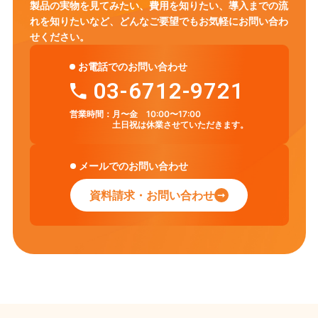
製品の実物を見てみたい、費用を知りたい、導入までの流
れを知りたいなど、
どんなご要望でもお気軽にお問い合わ
せください。
お電話でのお問い合わせ
03-6712-9721
営業時間：
月〜金 10:00〜17:00
土日祝は休業させていただきます。
メールでのお問い合わせ
資料請求・お問い合わせ