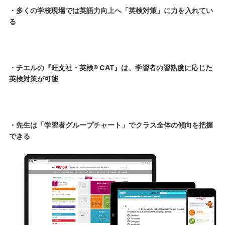
・多くの学校現場では英語力向上へ「英検対策」に力を入れてい
る
・チエルの『旺文社・英検® CAT』は、学習者の習熟度に応じた
英検対策が可能
・先生は「学習者グループチャート」でクラス全体の傾向を把握
できる