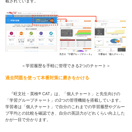
載されています。
＜学習履歴を手軽に管理できる2つのチャート＞
過去問題を使って本番対策に磨きをかける
『旺文社・英検® CAT』は、「個人チャート」と先生向けの
「学習グループチャート」の2つの管理機能を搭載しています。
学習者は「個人チャート」で自分のこれまでの学習履歴やグルー
プ平均との比較を確認でき、自分の英語力がどれくらい向上した
かが一目で分かります。