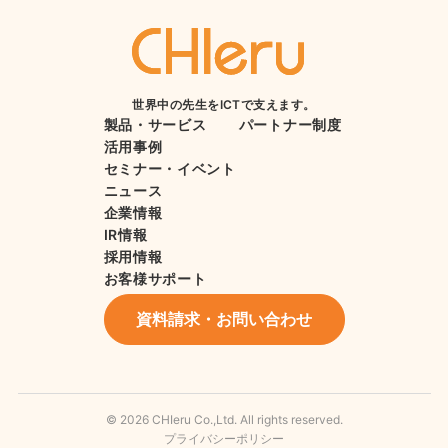
世界中の先生をICTで支えます。
製品・サービス
パートナー制度
活用事例
セミナー・イベント
ニュース
企業情報
IR情報
採用情報
お客様サポート
資料請求・お問い合わせ
© 2026 CHIeru Co.,Ltd. All rights reserved.
プライバシーポリシー