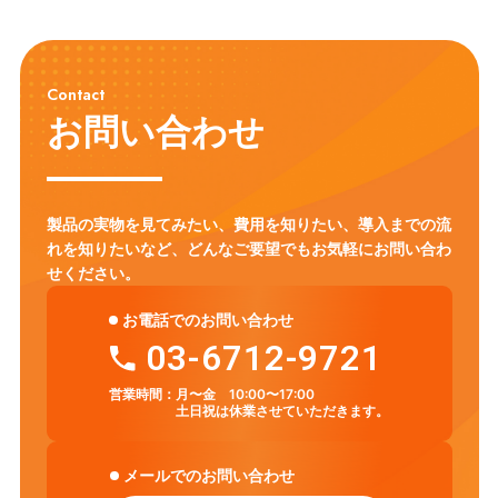
Contact
お問い合わせ
製品の実物を見てみたい、費用を知りたい、導入までの流
れを知りたいなど、
どんなご要望でもお気軽にお問い合わ
せください。
お電話でのお問い合わせ
03-6712-9721
営業時間：
月〜金 10:00〜17:00
土日祝は休業させていただきます。
メールでのお問い合わせ