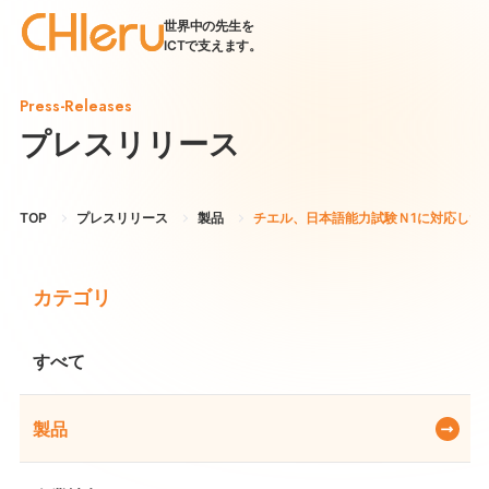
世界中の先生を
ICTで支えます。
Press-Releases
プレスリリース
TOP
プレスリリース
製品
チエル、日本語能力試験Ｎ1に対応したe
カテゴリ
すべて
製品