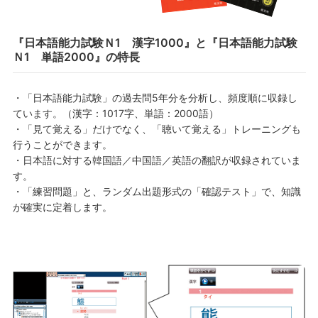
『日本語能力試験Ｎ1 漢字1000』と『日本語能力試験
Ｎ1 単語2000』の特長
・「日本語能力試験」の過去問5年分を分析し、頻度順に収録し
ています。（漢字：1017字、単語：2000語）
・「見て覚える」だけでなく、「聴いて覚える」トレーニングも
行うことができます。
・日本語に対する韓国語／中国語／英語の翻訳が収録されていま
す。
・「練習問題」と、ランダム出題形式の「確認テスト」で、知識
が確実に定着します。