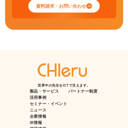
資料請求・お問い合わせ
世界中の先生をICTで支えます。
製品・サービス
パートナー制度
活用事例
セミナー・イベント
ニュース
企業情報
IR情報