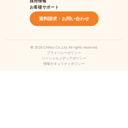
採用情報
お客様サポート
資料請求・お問い合わせ
© 2026 CHIeru Co.,Ltd. All rights reserved.
プライバシーポリシー
ソーシャルメディアポリシー
情報セキュリティポリシー