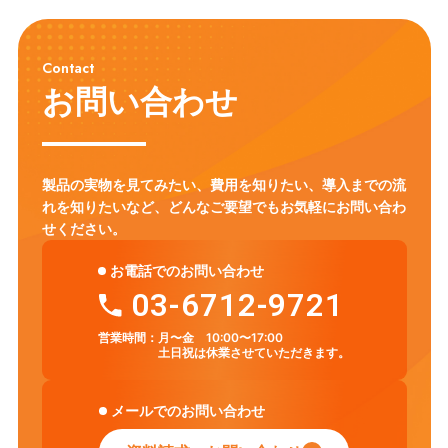
Contact
お問い合わせ
製品の実物を見てみたい、費用を知りたい、導入までの流
れを知りたいなど、
どんなご要望でもお気軽にお問い合わ
せください。
お電話でのお問い合わせ
03-6712-9721
営業時間：
月〜金 10:00〜17:00
土日祝は休業させていただきます。
メールでのお問い合わせ