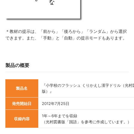
＊教材の提示は、「前から」「後ろから」「ランダム」から選択
できます。また、「手動」と「自動」の提示モードもあります。
製品の概要
『小学校のフラッシュ くりかえし漢字ドリル（光村
製品名
版）』
発売開始日
2012年7月25日
1年～6年までを収録
収録内容
（光村図書版「国語」を参考に作成しています。）