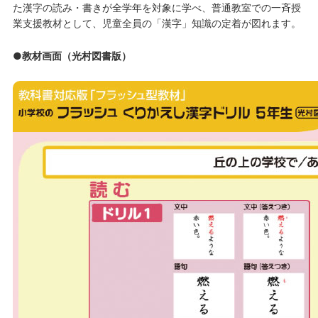
た漢字の読み・書きが全学年を対象に学べ、普通教室での一斉授
業支援教材として、児童全員の「漢字」知識の定着が図れます。
●教材画面（光村図書版）