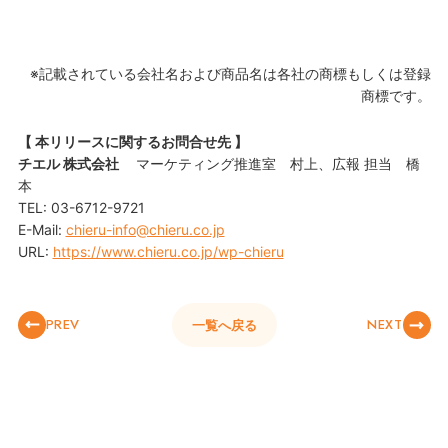
※記載されている会社名および商品名は各社の商標もしくは登録
商標です。
【 本リリースに関するお問合せ先 】
チエル 株式会社
マーケティング推進室 村上、広報 担当 橋
本
TEL: 03-6712-9721
E-Mail:
chieru-info@chieru.co.jp
URL:
https://www.chieru.co.jp/wp-chieru
PREV
NEXT
一覧へ戻る