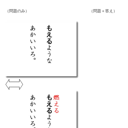
（問題のみ） （問題＋答え）