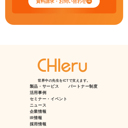
資料請求・お問い合わせ
世界中の先生をICTで支えます。
製品・サービス
パートナー制度
活用事例
セミナー・イベント
ニュース
企業情報
IR情報
採用情報