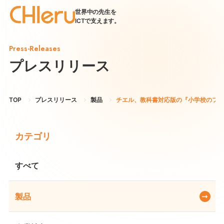
世界中の先生を
ICTで支えます。
Press-Releases
プレスリリース
TOP
プレスリリース
製品
チエル、教科書対応版の『小学校のフラ
カテゴリ
すべて
製品