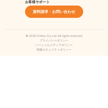
お客様サポート
資料請求・お問い合わせ
© 2026 CHIeru Co.,Ltd. All rights reserved.
プライバシーポリシー
ソーシャルメディアポリシー
情報セキュリティポリシー