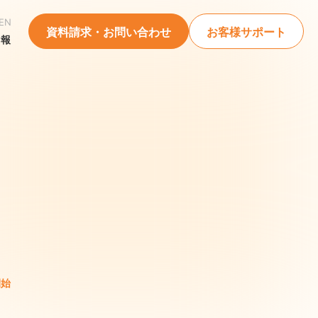
EN
資料請求・お問い合わせ
お客様サポート
情報
開始