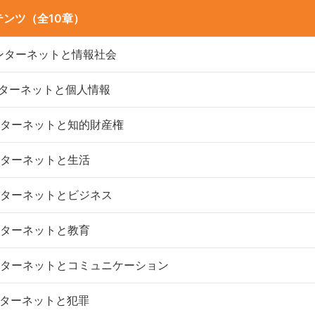
ンツ（全10章）
ンターネットと情報社会
ンターネットと個人情報
ンターネットと知的財産権
ンターネットと生活
ンターネットとビジネス
ンターネットと教育
ンターネットとコミュニケーション
ンターネットと犯罪