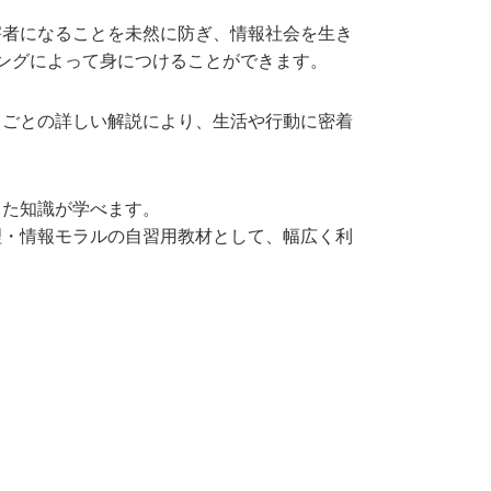
害者になることを未然に防ぎ、情報社会を生き
ングによって身につけることができます。
目ごとの詳しい解説により、生活や行動に密着
った知識が学べます。
理・情報モラルの自習用教材として、幅広く利