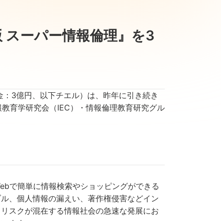
版 スーパー情報倫理』を3
金：3億円、以下チエル）は、昨年に引き続き
情報教育学研究会（IEC）・情報倫理教育研究グル
ebで簡単に情報検索やショッピングができる
ブル、個人情報の漏えい、著作権侵害などイン
とリスクが混在する情報社会の急速な発展にお