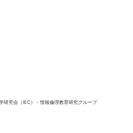
育学研究会（IEC）・情報倫理教育研究グループ