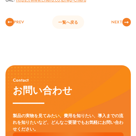
PREV
NEXT
一覧へ戻る
Contact
お問い合わせ
製品の実物を見てみたい、費用を知りたい、導入までの流
れを知りたいなど、
どんなご要望でもお気軽にお問い合わ
せください。