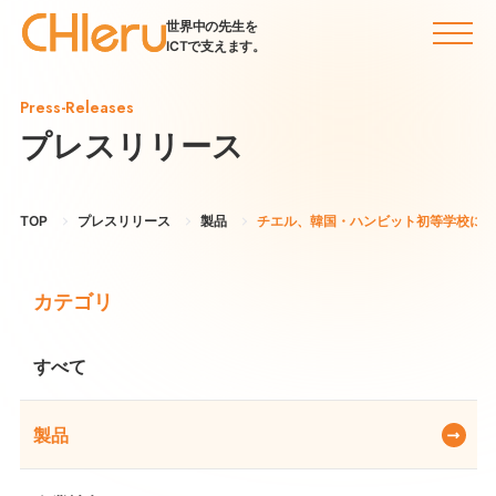
世界中の先生を
ICTで支えます。
Press-Releases
プレスリリース
TOP
プレスリリース
製品
チエル、韓国・ハンビット初等学校にタブレット
カテゴリ
すべて
製品