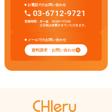
お電話でのお問い合わせ
03-6712-9721
営業時間：
月〜金 10:00〜17:00
土日祝は休業させていただきます。
メールでのお問い合わせ
資料請求・お問い合わせ