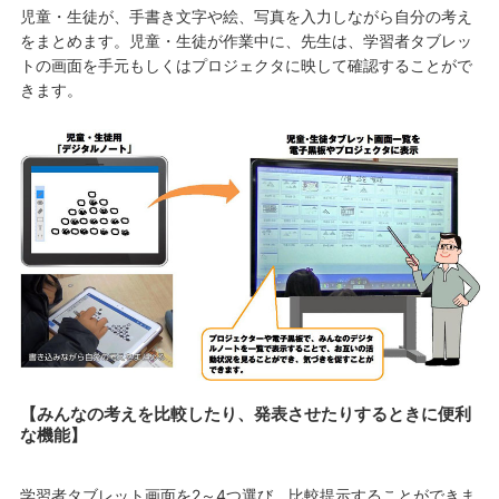
児童・生徒が、手書き文字や絵、写真を入力しながら自分の考え
をまとめます。児童・生徒が作業中に、先生は、学習者タブレッ
トの画面を手元もしくはプロジェクタに映して確認することがで
きます。
【みんなの考えを比較したり、発表させたりするときに便利
な機能】
学習者タブレット画面を2～4つ選び、比較提示することができま