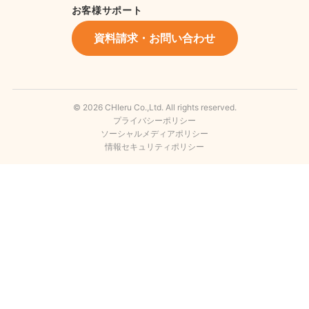
お客様サポート
資料請求・お問い合わせ
© 2026 CHIeru Co.,Ltd. All rights reserved.
プライバシーポリシー
ソーシャルメディアポリシー
情報セキュリティポリシー