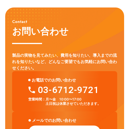
Contact
お問い合わせ
製品の実物を見てみたい、費用を知りたい、導入までの流
れを知りたいなど、
どんなご要望でもお気軽にお問い合わ
せください。
お電話でのお問い合わせ
03-6712-9721
営業時間：
月〜金 10:00〜17:00
土日祝は休業させていただきます。
メールでのお問い合わせ