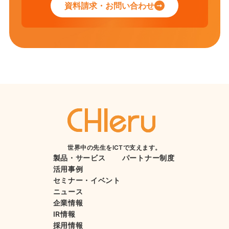
資料請求・お問い合わせ
世界中の先生をICTで支えます。
製品・サービス
パートナー制度
活用事例
セミナー・イベント
ニュース
企業情報
IR情報
採用情報