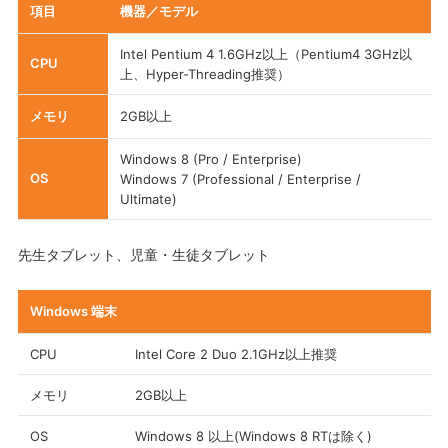
項目
機器／モデル
Intel Pentium 4 1.6GHz以上（Pentium4 3GHz以
CPU
上、Hyper-Threading推奨）
メモリ
2GB以上
Windows 8 (Pro / Enterprise)
OS
Windows 7 (Professional / Enterprise /
Ultimate)
先生タブレット、児童・生徒タブレット
Windows 端末
CPU
Intel Core 2 Duo 2.1GHz以上推奨
メモリ
2GB以上
OS
Windows 8 以上(Windows 8 RTは除く)