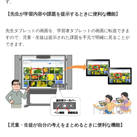
す。
【先生が学習内容や課題を提示するときに便利な機能】
先生タブレットの画面を、学習者タブレットの画面に転送できま
すので、児童・生徒は提示された課題を手元で明確に見ることが
できます。
【児童・生徒が自分の考えをまとめるときに便利な機能】