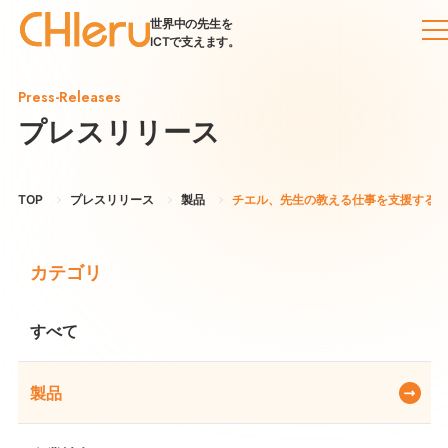
世界中の先生を
ICTで支えます。
Press-Releases
プレスリリース
TOP
プレスリリース
製品
チエル、先生の教える仕事を支援する 
カテゴリ
すべて
製品