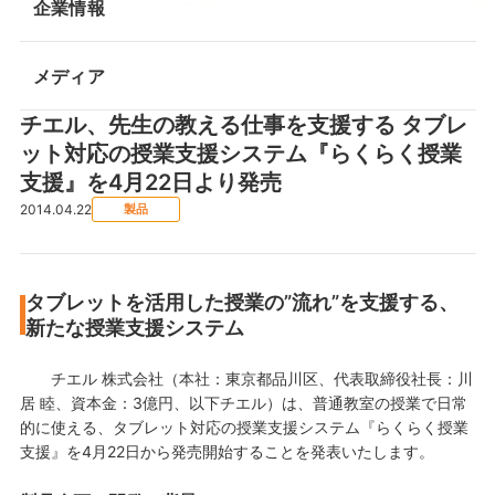
企業情報
メディア
チエル、先生の教える仕事を支援する タブレ
ット対応の授業支援システム『らくらく授業
支援』を4月22日より発売
2014.04.22
製品
タブレットを活用した授業の”流れ”を支援する、
新たな授業支援システム
チエル 株式会社（本社：東京都品川区、代表取締役社長：川
居 睦、資本金：3億円、以下チエル）は、普通教室の授業で日常
的に使える、タブレット対応の授業支援システム『らくらく授業
支援』を4月22日から発売開始することを発表いたします。