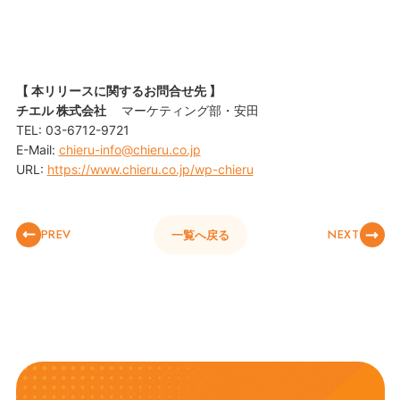
【 本リリースに関するお問合せ先 】
チエル 株式会社
マーケティング部・安田
TEL: 03-6712-9721
E-Mail:
chieru-info@chieru.co.jp
URL:
https://www.chieru.co.jp/wp-chieru
PREV
NEXT
一覧へ戻る