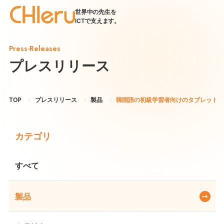
世界中の先生を
ICTで支えます。
Press-Releases
プレスリリース
TOP
プレスリリース
製品
韓国語の初級学習者向けのタブレット対応
カテゴリ
すべて
製品