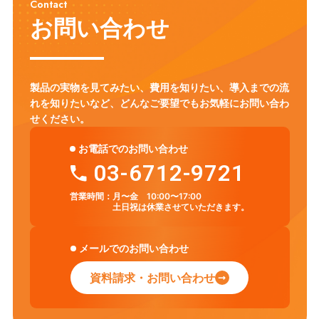
Contact
お問い合わせ
製品の実物を見てみたい、費用を知りたい、導入までの流
れを知りたいなど、
どんなご要望でもお気軽にお問い合わ
せください。
お電話でのお問い合わせ
03-6712-9721
営業時間：
月〜金 10:00〜17:00
土日祝は休業させていただきます。
メールでのお問い合わせ
資料請求・お問い合わせ