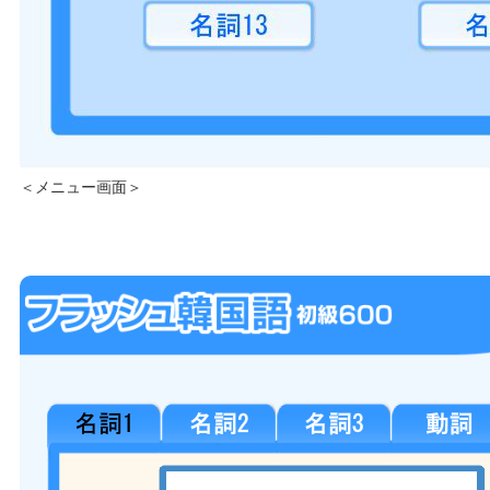
＜メニュー画面＞