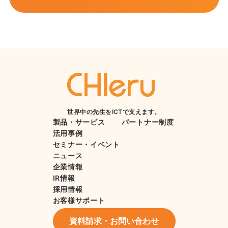
世界中の先生をICTで支えます。
製品・サービス
パートナー制度
活用事例
セミナー・イベント
ニュース
企業情報
IR情報
採用情報
お客様サポート
資料請求・お問い合わせ