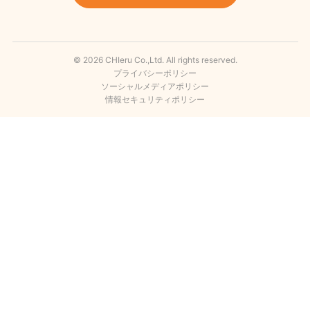
© 2026 CHIeru Co.,Ltd. All rights reserved.
プライバシーポリシー
ソーシャルメディアポリシー
情報セキュリティポリシー