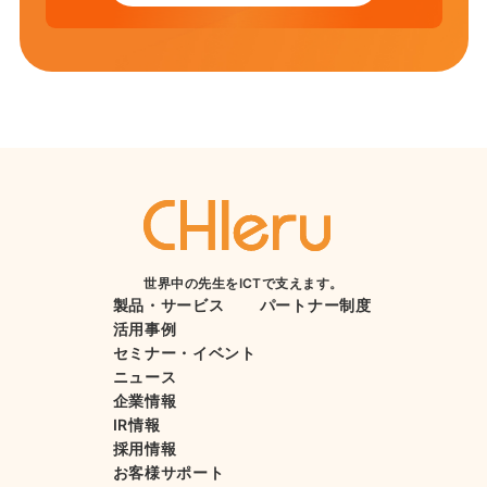
世界中の先生をICTで支えます。
製品・サービス
パートナー制度
活用事例
セミナー・イベント
ニュース
企業情報
IR情報
採用情報
お客様サポート