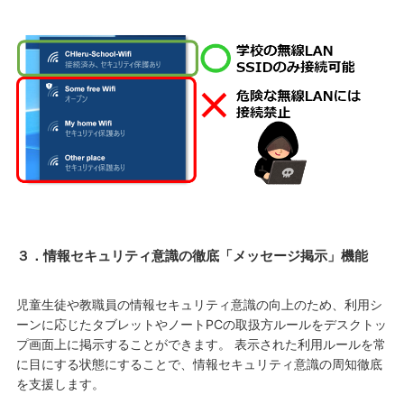
３．情報セキュリティ意識の徹底「メッセージ掲示」機能
児童生徒や教職員の情報セキュリティ意識の向上のため、利用シ
ーンに応じたタブレットやノートPCの取扱方ルールをデスクトッ
プ画面上に掲示することができます。 表示された利用ルールを常
に目にする状態にすることで、情報セキュリティ意識の周知徹底
を支援します。