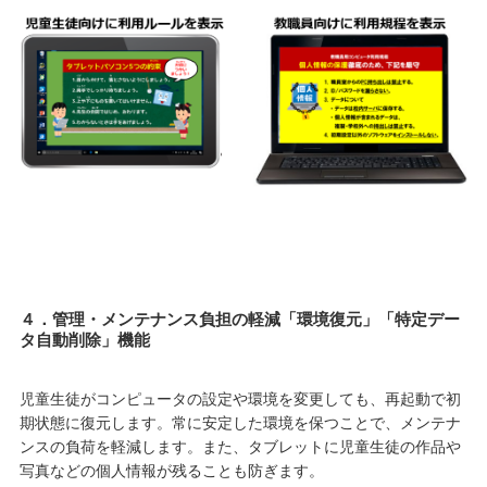
４．管理・メンテナンス負担の軽減「環境復元」「特定デー
タ自動削除」機能
児童生徒がコンピュータの設定や環境を変更しても、再起動で初
期状態に復元します。常に安定した環境を保つことで、メンテナ
ンスの負荷を軽減します。また、タブレットに児童生徒の作品や
写真などの個人情報が残ることも防ぎます。