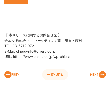
【 本リリースに関するお問合せ先 】
チエル 株式会社 マーケティング部 安田・藤村
TEL: 03-6712-9721
E-Mail: chieru-info@chieru.co.jp
URL: https://www.chieru.co.jp/wp-chieru
PREV
NEXT
一覧へ戻る