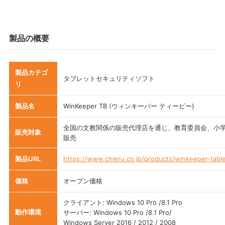
製品の概要
製品カテゴ
タブレットセキュリティソフト
リ
製品名
WinKeeper TB (ウィンキーパー ティービー)
全国の文教関係の販売代理店を通じ、教育委員会、小
販売対象
販売
製品URL
https://www.chieru.co.jp/products/winkeeper-table
価格
オープン価格
クライアント: Windows 10 Pro /8.1 Pro
動作環境
サーバー: Windows 10 Pro /8.1 Pro/
Windows Server 2016 / 2012 / 2008