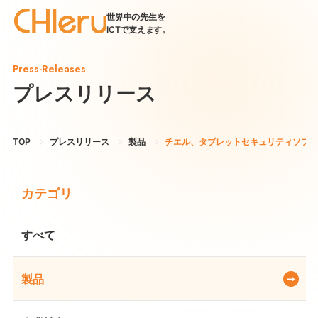
世界中の先生を
ICTで支えます。
Press-Releases
プレスリリース
TOP
プレスリリース
製品
チエル、タブレットセキュリティソフト『Wi
カテゴリ
すべて
製品