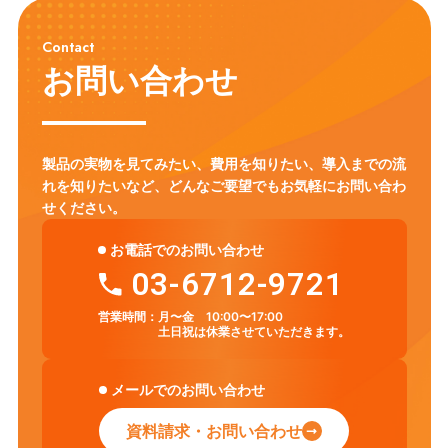
Contact
お問い合わせ
製品の実物を見てみたい、費用を知りたい、導入までの流
れを知りたいなど、
どんなご要望でもお気軽にお問い合わ
せください。
お電話でのお問い合わせ
03-6712-9721
営業時間：
月〜金 10:00〜17:00
土日祝は休業させていただきます。
メールでのお問い合わせ
資料請求・お問い合わせ