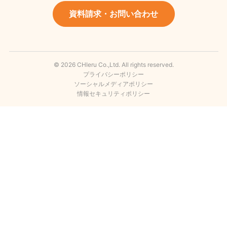
資料請求・お問い合わせ
© 2026 CHIeru Co.,Ltd. All rights reserved.
プライバシーポリシー
ソーシャルメディアポリシー
情報セキュリティポリシー