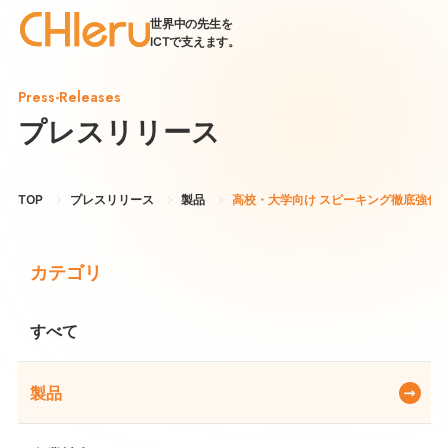
世界中の先生を
ICTで支えます。
Press-Releases
プレスリリース
TOP
プレスリリース
製品
高校・大学向け スピーキング徹底強化プラット
カテゴリ
すべて
製品