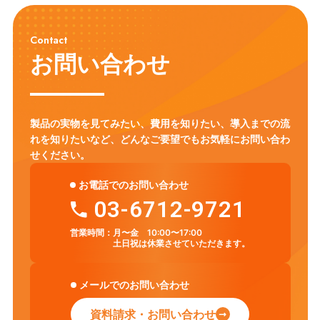
Contact
お問い合わせ
製品の実物を見てみたい、費用を知りたい、導入までの流
れを知りたいなど、
どんなご要望でもお気軽にお問い合わ
せください。
お電話でのお問い合わせ
03-6712-9721
営業時間：
月〜金 10:00〜17:00
土日祝は休業させていただきます。
メールでのお問い合わせ
資料請求・お問い合わせ