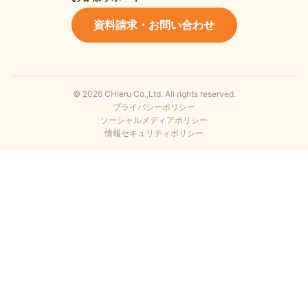
資料請求・お問い合わせ
© 2026 CHIeru Co.,Ltd. All rights reserved.
プライバシーポリシー
ソーシャルメディアポリシー
情報セキュリティポリシー