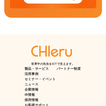
世界中の先生をICTで支えます。
製品・サービス
パートナー制度
活用事例
セミナー・イベント
ニュース
企業情報
IR情報
採用情報
お客様サポート