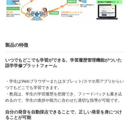
製品の特徴
いつでもどこでも学習ができる、学習履歴管理機能がついた
語学学修プラットフォーム
・学生はWebブラウザーまたはタブレット/スマホ用アプリからい
つでもどこでも学習できます。
・教員は、学生の学習履歴を把握でき、フィードバックも書き込
めるので、学生の進捗や能力に合わせた適切な指導が可能です。
自分の発音を自動採点できることで、正しい発音を身につけ
ることが可能