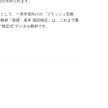
習が求められます。
アとして、一斉学習向けの「フラッシュ型教
教材『基礎・基本 国語検定』は、これまで蓄
”検定式”デジタル教材です。