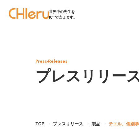
世界中の先生を
ICTで支えます。
Press-Releases
プレスリリー
TOP
プレスリリース
製品
チエル、個別学