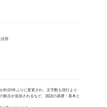
限活用
が約30年ぶりに変更され、文字数も現行より
ための観点が追加されるなど、国語の基礎・基本と