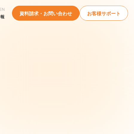
EN
資料請求・お問い合わせ
お客様サポート
情報