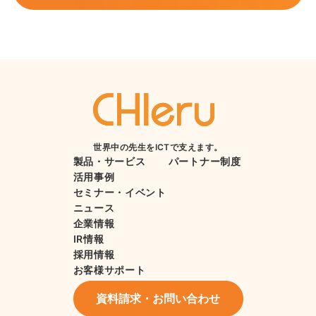
世界中の先生をICTで支えます。
製品・サービス
パートナー制度
活用事例
セミナー・イベント
ニュース
企業情報
IR情報
採用情報
お客様サポート
資料請求・お問い合わせ