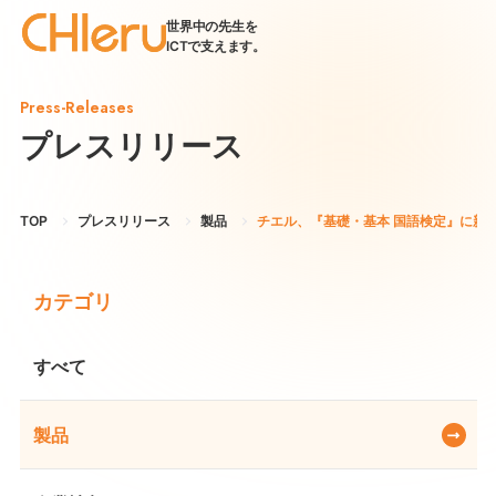
世界中の先生を
ICTで支えます。
Press-Releases
プレスリリース
TOP
プレスリリース
製品
チエル、『基礎・基本 国語検定』に新
カテゴリ
すべて
製品