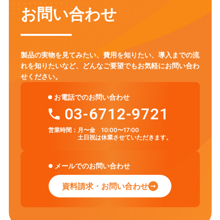
お問い合わせ
製品の実物を見てみたい、費用を知りたい、導入までの流
れを知りたいなど、
どんなご要望でもお気軽にお問い合わ
せください。
お電話でのお問い合わせ
03-6712-9721
営業時間：
月〜金 10:00〜17:00
土日祝は休業させていただきます。
メールでのお問い合わせ
資料請求・お問い合わせ