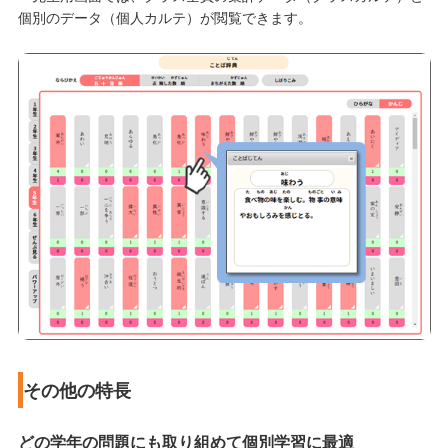
個別のデータ（個人カルテ）が閲覧できます。
その他の特長
どの学年の問題にも取り組めて個別学習に最適