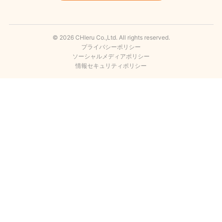
© 2026 CHIeru Co.,Ltd. All rights reserved.
プライバシーポリシー
ソーシャルメディアポリシー
情報セキュリティポリシー