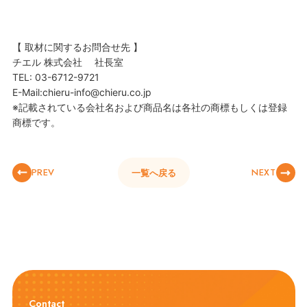
【 取材に関するお問合せ先 】
チエル 株式会社 社長室
TEL: 03-6712-9721
E-Mail:chieru-info@chieru.co.jp
※記載されている会社名および商品名は各社の商標もしくは登録
商標です。
PREV
NEXT
一覧へ戻る
Contact