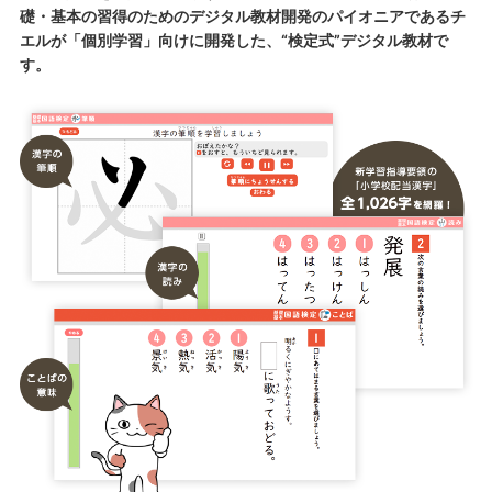
礎・基本の習得のためのデジタル教材開発のパイオニアであるチ
エルが「個別学習」向けに開発した、“検定式”デジタル教材で
す。