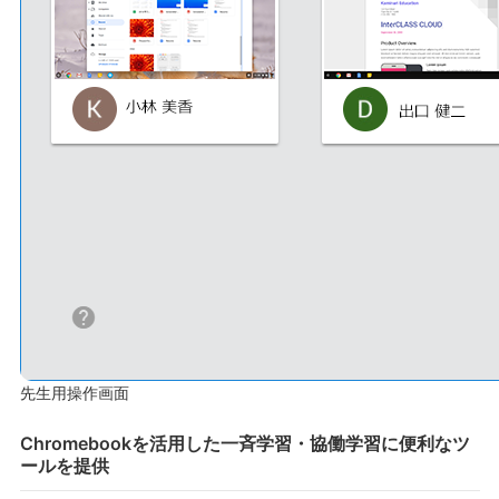
先生用操作画面
Chromebookを活用した一斉学習・協働学習に便利なツ
ールを提供