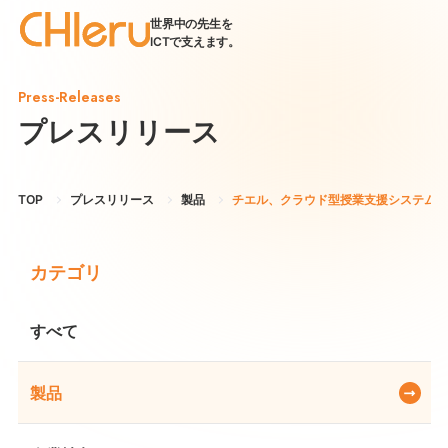
世界中の先生を
ICTで支えます。
Press-Releases
プレスリリース
TOP
プレスリリース
製品
チエル、クラウド型授業支援システム『Int
カテゴリ
すべて
製品