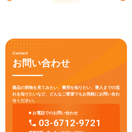
Contact
お問い合わせ
製品の実物を見てみたい、費用を知りたい、導入までの流
れを知りたいなど、
どんなご要望でもお気軽にお問い合わ
せください。
お電話でのお問い合わせ
03-6712-9721