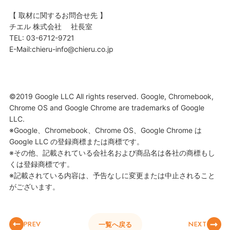
【 取材に関するお問合せ先 】
チエル 株式会社 社長室
TEL: 03-6712-9721
E-Mail:chieru-info@chieru.co.jp
©2019 Google LLC All rights reserved. Google, Chromebook,
Chrome OS and Google Chrome are trademarks of Google
LLC.
※Google、Chromebook、Chrome OS、Google Chrome は
Google LLC の登録商標または商標です。
※その他、記載されている会社名および商品名は各社の商標もし
くは登録商標です。
※記載されている内容は、予告なしに変更または中止されること
がございます。
PREV
NEXT
一覧へ戻る