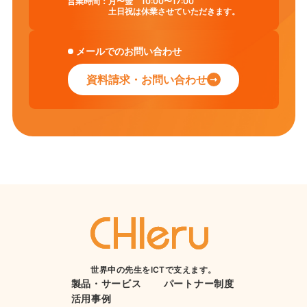
営業時間：
月〜金 10:00〜17:00
土日祝は休業させていただきます。
メールでのお問い合わせ
資料請求・お問い合わせ
世界中の先生をICTで支えます。
製品・サービス
パートナー制度
活用事例