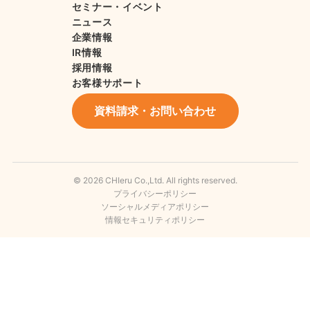
セミナー・イベント
ニュース
企業情報
IR情報
採用情報
お客様サポート
資料請求・お問い合わせ
© 2026 CHIeru Co.,Ltd. All rights reserved.
プライバシーポリシー
ソーシャルメディアポリシー
情報セキュリティポリシー