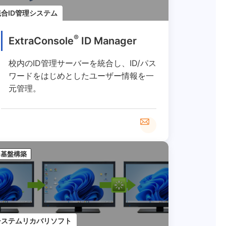
統合ID管理システム
®
ExtraConsole
ID Manager
校内のID管理サーバーを統合し、ID/パス
ワードをはじめとしたユーザー情報を一
元管理。
基盤構築
システムリカバリソフト