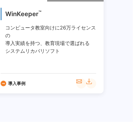
™
WinKeeper
コンピュータ教室向けに26万ライセンス
の
導入実績を持つ、教育現場で選ばれる
システムリカバリソフト
導入事例