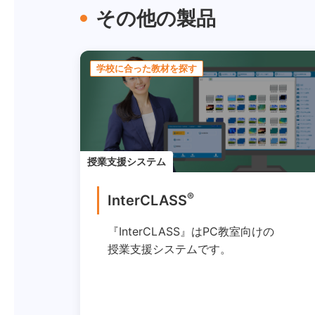
その他の製品
学校に合った教材を探す
授業支援システム
®
InterCLASS
『InterCLASS』はPC教室向けの
授業支援システムです。