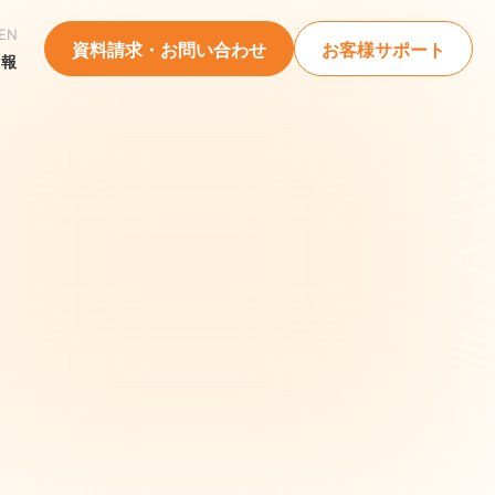
EN
資料請求・お問い合わせ
お客様サポート
情報