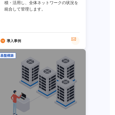
積・活用し、全体ネットワークの状況を
統合して管理します。
導入事例
基盤構築