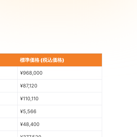
標準価格 (税込価格)
¥968,000
¥87,120
¥110,110
¥5,566
¥48,400