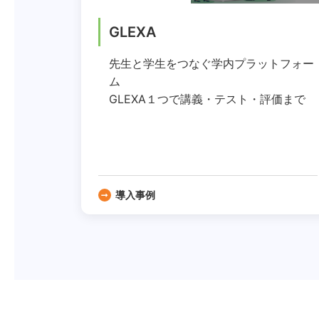
GLEXA
先生と学生をつなぐ学内プラットフォー
ム
GLEXA１つで講義・テスト・評価まで
導入事例