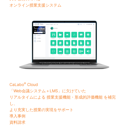
オンライン授業支援システム
®
CaLabo
︎ Cloud
「Web会議システム＋LMS」に欠けていた
リアルタイムによる 授業支援機能・形成的評価機能 を補完
し、
より充実した授業の実現をサポート
導入事例
資料請求