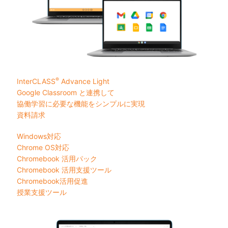
®
InterCLASS
︎ Advance Light
Google Classroom と連携して
協働学習に必要な機能をシンプルに実現
資料請求
Windows対応
Chrome OS対応
Chromebook 活用パック
Chromebook 活用支援ツール
Chromebook活用促進
授業支援ツール