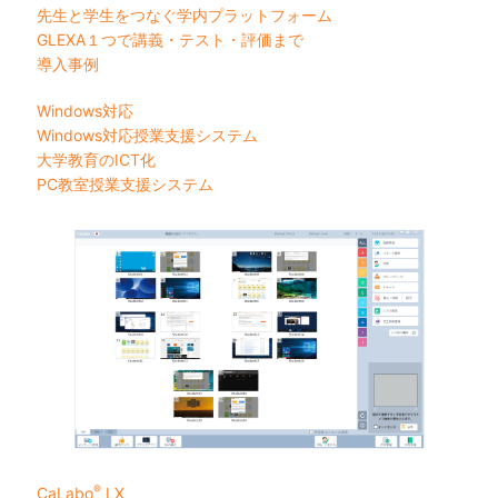
先生と学生をつなぐ学内プラットフォーム
GLEXA１つで講義・テスト・評価まで
導入事例
Windows対応
Windows対応授業支援システム
大学教育のICT化
PC教室授業支援システム
®
CaLabo
LX