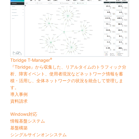
®
Tbridge T-Manager
『Tbridge』から収集した、リアルタイムのトラフィック分
析、障害イベント、使用者現況などネットワーク情報を蓄
積・活用し、全体ネットワークの状況を統合して管理しま
す。
導入事例
資料請求
Windows対応
情報基盤システム
基盤構築
シングルサインオンシステム