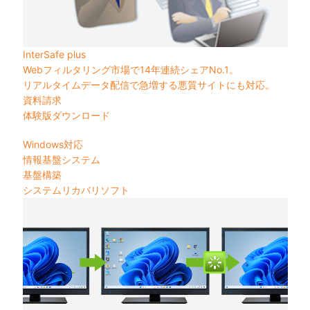
InterSafe plus
Webフィルタリング市場で14年連続シェアNo.1。
リアルタイムデータ配信で急増する悪質サイトにも対応。
資料請求
体験版ダウンロード
Windows対応
情報基盤システム
基盤構築
システムリカバリソフト