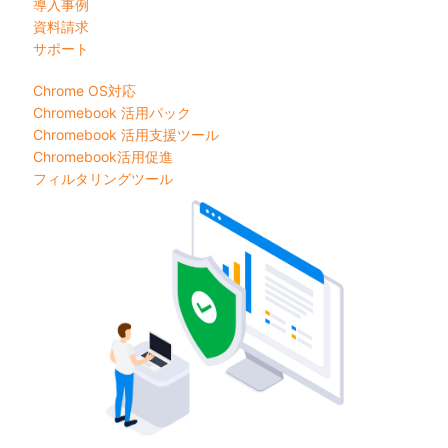
導入事例
資料請求
サポート
Chrome OS対応
Chromebook 活用パック
Chromebook 活用支援ツール
Chromebook活用促進
フィルタリングツール