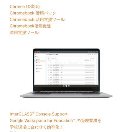
Chrome OS対応
Chromebook 活用パック
Chromebook 活用支援ツール
Chromebook活用促進
運用支援ツール
®
InterCLASS
︎ Console Support
Google Workspace for Education™ の管理業務を
学校現場に合わせて効率化！