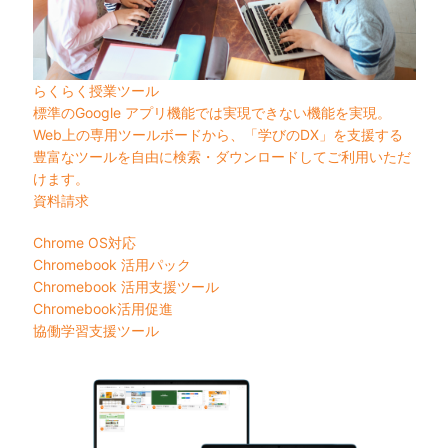
らくらく授業ツール
標準のGoogle アプリ機能では実現できない機能を実現。
Web上の専用ツールボードから、「学びのDX」を支援する
豊富なツールを自由に検索・ダウンロードしてご利用いただ
けます。
資料請求
Chrome OS対応
Chromebook 活用パック
Chromebook 活用支援ツール
Chromebook活用促進
協働学習支援ツール