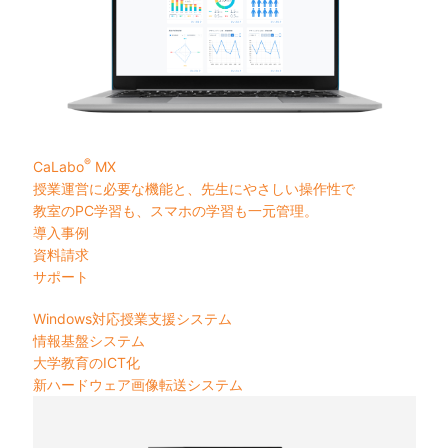
®
CaLabo
MX
授業運営に必要な機能と、先生にやさしい操作性で
教室のPC学習も、スマホの学習も一元管理。
導入事例
資料請求
サポート
Windows対応授業支援システム
情報基盤システム
大学教育のICT化
新ハードウェア画像転送システム