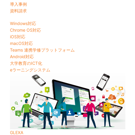
導入事例
資料請求
Windows対応
Chrome OS対応
iOS対応
macOS対応
Teams 連携学修プラットフォーム
Android対応
大学教育のICT化
eラーニングシステム
GLEXA