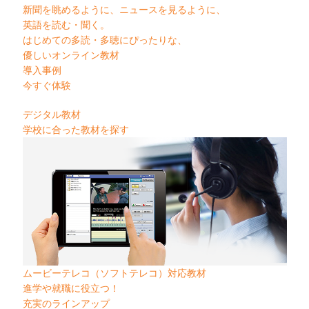
新聞を眺めるように、ニュースを見るように、
英語を読む・聞く。
はじめての多読・多聴にぴったりな、
優しいオンライン教材
導入事例
今すぐ体験
デジタル教材
学校に合った教材を探す
ムービーテレコ（ソフトテレコ）対応教材
進学や就職に役立つ！
充実のラインアップ