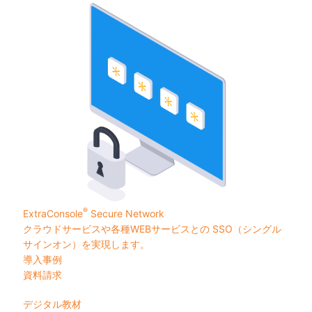
®
ExtraConsole
Secure Network
クラウドサービスや各種WEBサービスとの SSO（シングル
サインオン）を実現します。
導入事例
資料請求
デジタル教材