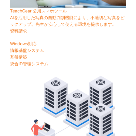
TeachGear 公用スマホツール
AIを活用した写真の自動判別機能により、不適切な写真をピ
ックアップ。先生が安心して使える環境を提供します。
資料請求
Windows対応
情報基盤システム
基盤構築
統合ID管理システム