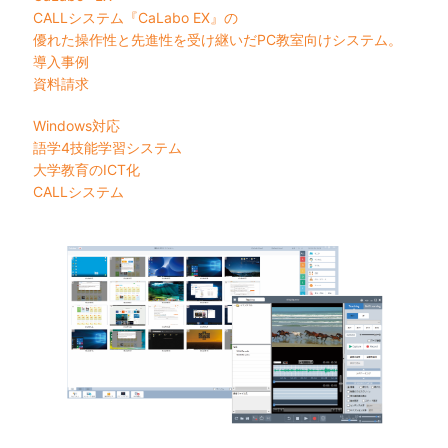
CALLシステム『CaLabo EX』の
優れた操作性と先進性を受け継いだPC教室向けシステム。
導入事例
資料請求
Windows対応
語学4技能学習システム
大学教育のICT化
CALLシステム