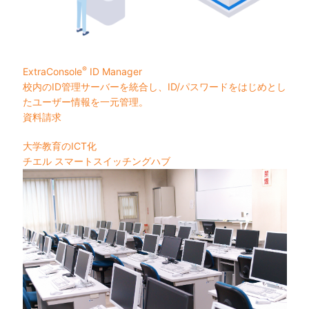
®
ExtraConsole
ID Manager
校内のID管理サーバーを統合し、ID/パスワードをはじめとし
たユーザー情報を一元管理。
資料請求
大学教育のICT化
チエル スマートスイッチングハブ