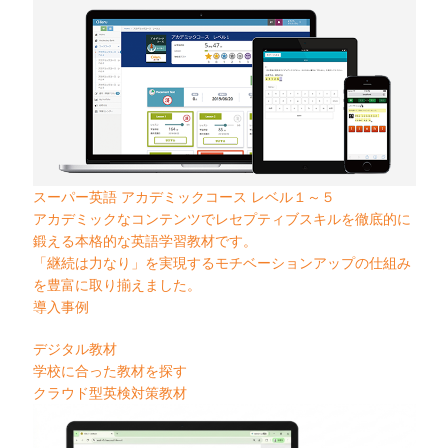
スーパー英語 アカデミックコース レベル１～５
アカデミックなコンテンツでレセプティブスキルを徹底的に
鍛える本格的な英語学習教材です。
「継続は力なり」を実現するモチベーションアップの仕組み
を豊富に取り揃えました。
導入事例
デジタル教材
学校に合った教材を探す
クラウド型英検対策教材