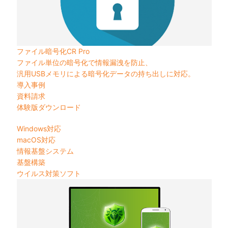
ファイル暗号化CR Pro
ファイル単位の暗号化で情報漏洩を防止、
汎用USBメモリによる暗号化データの持ち出しに対応。
導入事例
資料請求
体験版ダウンロード
Windows対応
macOS対応
情報基盤システム
基盤構築
ウイルス対策ソフト