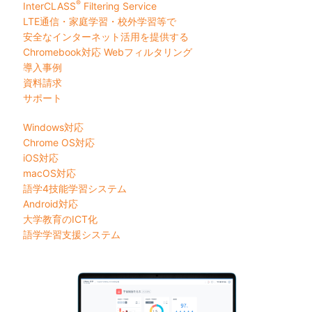
®
InterCLASS
︎ Filtering Service
LTE通信・家庭学習・校外学習等で
安全なインターネット活用を提供する
Chromebook対応 Webフィルタリング
導入事例
資料請求
サポート
Windows対応
Chrome OS対応
iOS対応
macOS対応
語学4技能学習システム
Android対応
大学教育のICT化
語学学習支援システム