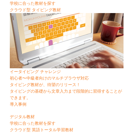
学校に合った教材を探す
クラウド型 タイピング教材
イータイピング チャレンジ
初心者〜中級者向けのマルチブラウザ対応
タイピング教材が、待望のリリース！
タイピングの基礎から文章入力まで段階的に習得することが
できます。
導入事例
デジタル教材
学校に合った教材を探す
クラウド型 英語トータル学習教材