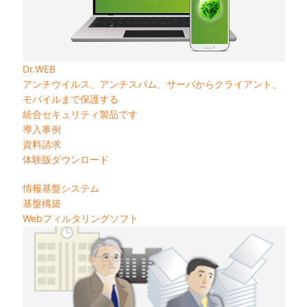
Dr.WEB
アンチウイルス、アンチスパム、サーバからクライアント、
モバイルまで保護する
統合セキュリティ製品です
導入事例
資料請求
体験版ダウンロード
情報基盤システム
基盤構築
Webフィルタリングソフト