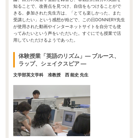
知ることで、改善点を見つけ、自信をもつけることがで
きる。参加された先生方は、「とても楽しかった、また
受講したい」という感想が殆どで、この日DONNERY先生
が使用された動画やインターネットサイトを自分でも使
ってみたいという声をいただいた。すぐにでも授業で活
用していただけるようであった。
体験授業「英語のリズム」― ブルース、
ラップ、シェイクスピア ―
文学部英文学科 准教授 西 能史 先生