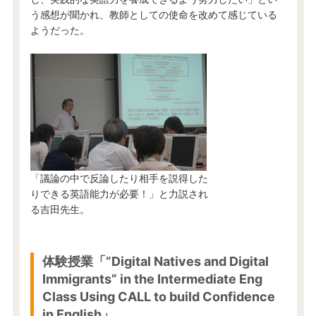
う感想が聞かれ、教師としての使命を改めて感じている
ようだった。
「議論の中で反論したり相手を説得した
りできる英語能力が必要！」と力説され
る吉田先生。
体験授業「”Digital Natives and Digital
Immigrants” in the Intermediate Eng
Class Using CALL to build Confidence
in English」