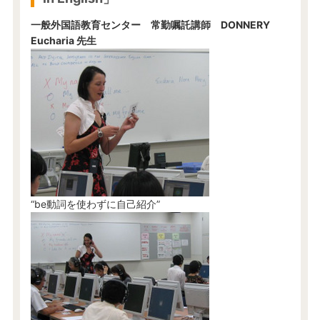
一般外国語教育センター 常勤嘱託講師 DONNERY
Eucharia 先生
“be動詞を使わずに自己紹介”