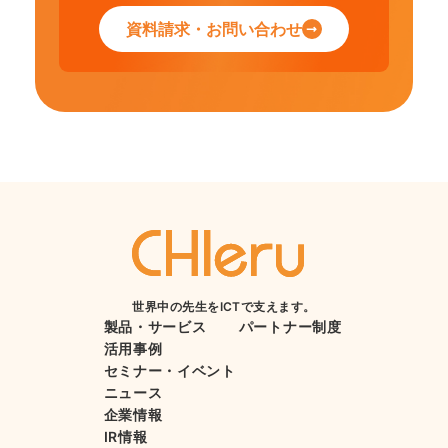
資料請求・お問い合わせ
世界中の先生をICTで支えます。
製品・サービス
パートナー制度
活用事例
セミナー・イベント
ニュース
企業情報
IR情報