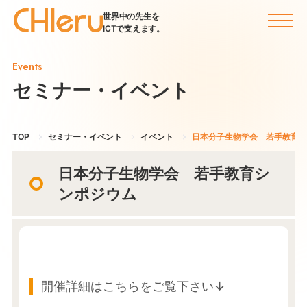
世界中の先生を
ICTで支えます。
Events
セミナー・イベント
TOP
セミナー・イベント
イベント
日本分子生物学会 若手教育シ
日本分子生物学会 若手教育シ
ンポジウム
開催詳細はこちらをご覧下さい↓