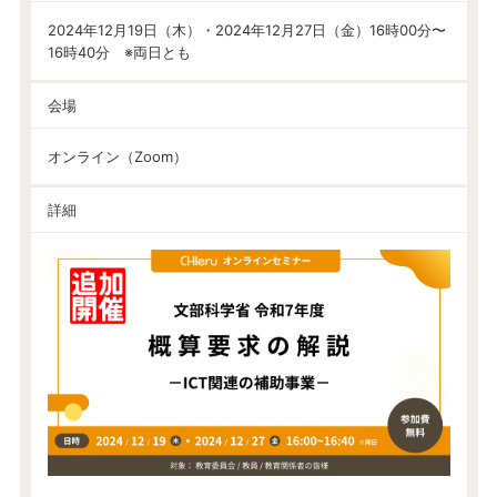
2024年12月19日（木）・2024年12月27日（金）16時00分〜
16時40分 ※両日とも
会場
オンライン（Zoom）
詳細