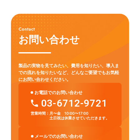
Contact
お問い合わせ
製品の実物を見てみたい、費用を知りたい、導入ま
での流れを知りたいなど、
どんなご要望でもお気軽
にお問い合わせください。
お電話でのお問い合わせ
03-6712-9721
営業時間：
月〜金 10:00〜17:00
土日祝は休業させていただきます。
メールでのお問い合わせ