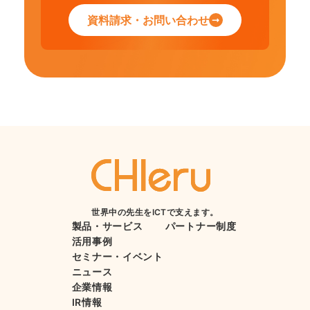
資料請求・お問い合わせ
世界中の先生をICTで支えます。
製品・サービス
パートナー制度
活用事例
セミナー・イベント
ニュース
企業情報
IR情報