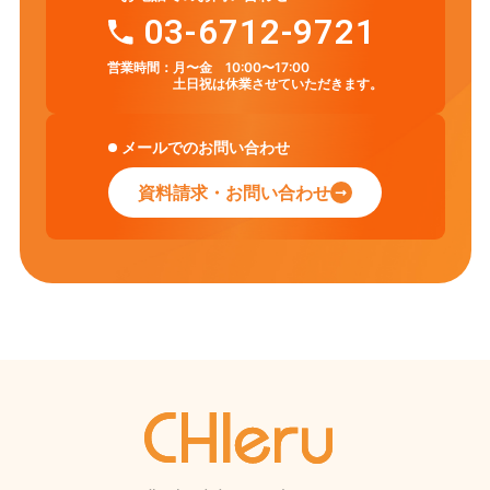
03-6712-9721
営業時間：
月〜金 10:00〜17:00
土日祝は休業させていただきます。
メールでのお問い合わせ
資料請求・お問い合わせ