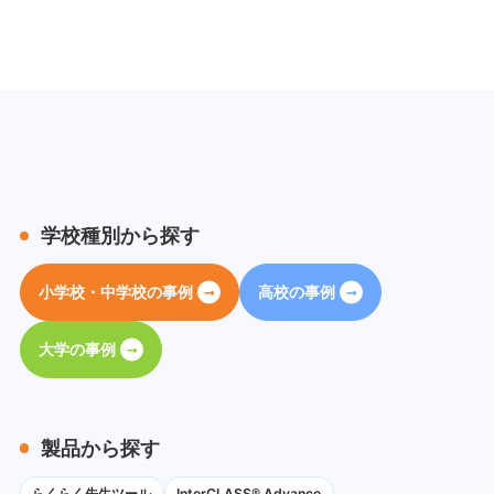
学校種別から探す
小学校・中学校の事例
高校の事例
大学の事例
製品から探す
らくらく先生ツール
InterCLASS® Advance