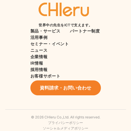
世界中の先生をICTで支えます。
製品・サービス
パートナー制度
活用事例
セミナー・イベント
ニュース
企業情報
IR情報
採用情報
お客様サポート
資料請求・お問い合わせ
© 2026 CHIeru Co.,Ltd. All rights reserved.
プライバシーポリシー
ソーシャルメディアポリシー