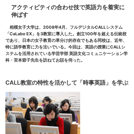
アクティビティの合わせ技で英語力を着実に
伸ばす
相模女子大学は、2008年4月、フルデジタルCALLシステム
「CaLabo EX」を3教室に導入した。創立100年を超える伝統校
であり、日本の女子教育の草分け的存在でもある同校は、近年、
特に語学教育に力を注いでいる。今回は、英語の授業にCALLシ
ステムを活用されている学芸学部 英語文化コミュニケーション学
科・宮本節子先生を訪ねてお話を伺った。
CALL教室の特性を活かして「時事英語」を学ぶ