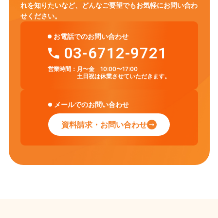
れを知りたいなど、
どんなご要望でもお気軽にお問い合わ
せください。
お電話でのお問い合わせ
03-6712-9721
営業時間：
月〜金 10:00〜17:00
土日祝は休業させていただきます。
メールでのお問い合わせ
資料請求・お問い合わせ