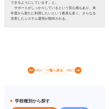
できるようにしています」と。
サポートがしっかりしているという安心感もあり、来
年度から新たに利用したいという教員も多く、さらなる
充実したシステム運用が期待される。
PREV
NEXT
一覧へ戻る
学校種別から探す