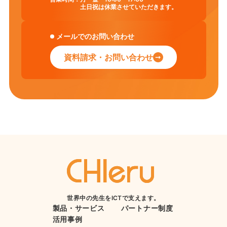
土日祝は休業させていただきます。
メールでのお問い合わせ
資料請求・お問い合わせ
世界中の先生をICTで支えます。
製品・サービス
パートナー制度
活用事例