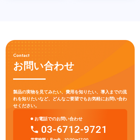
Contact
お問い合わせ
製品の実物を見てみたい、費用を知りたい、導入までの流
れを知りたいなど、
どんなご要望でもお気軽にお問い合わ
せください。
お電話でのお問い合わせ
03-6712-9721
営業時間：
月〜金 10:00〜17:00