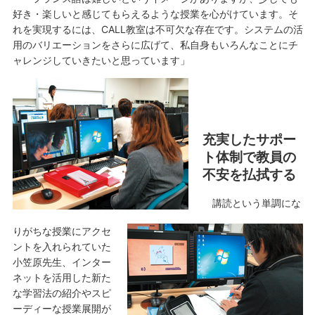
好き・楽しいと感じてもらえるような授業を心がけています。そ
れを実現するには、CALL教室は不可欠な存在です。システムの活
用のバリエーションをさらに広げて、私自身もいろんなことにチ
ャレンジしていきたいと思っています」
充実したサポー
ト体制で教員の
不安を払拭する
講読という単調にな
りがちな授業にアクセ
ントを入れられていた
小笠原先生、インター
ネットを活用した新た
な学習法の紹介やスピ
ーディーな授業展開が