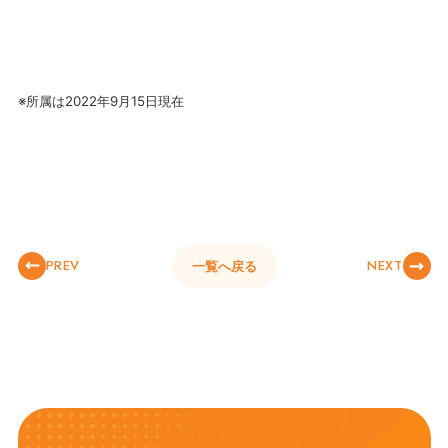
※所属は2022年9月15日現在
PREV
NEXT
一覧へ戻る