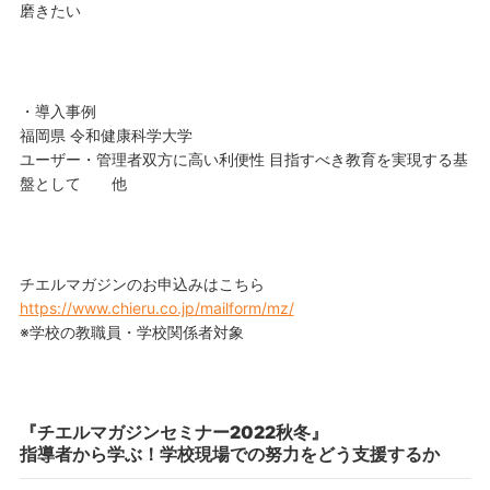
磨きたい
・導入事例
福岡県 令和健康科学大学
ユーザー・管理者双方に高い利便性 目指すべき教育を実現する基
盤として 他
チエルマガジンのお申込みはこちら
https://www.chieru.co.jp/mailform/mz/
※学校の教職員・学校関係者対象
『チエルマガジンセミナー2022秋冬』
指導者から学ぶ！学校現場での努力をどう支援するか