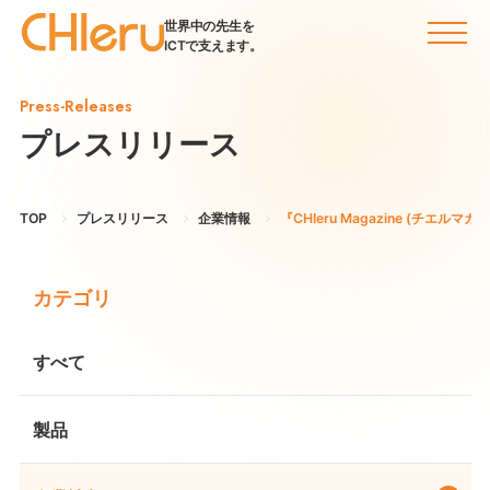
世界中の先生を
ICTで支えます。
Press-Releases
プレスリリース
TOP
プレスリリース
企業情報
『CHIeru Magazine (
カテゴリ
すべて
製品