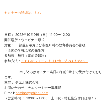
セミナーの詳細はこちら
日程： 2022年10月9日（日）11:00〜12:00
開催場所：ウェビナー形式
対象： ・都道府県および市区町村の教育委員会の皆様
・全国の学校現場の先生方
参加費：無料（事前登録制）
参加方法：
こちらのフォームよりお申し込みください。
申し込みはセミナー当日の午前9時まで受け付けており
ます。
主催： チエル株式会社
お問い合わせ：チエルセミナー事務局
E-mail:
seminar@chieru.com
（営業時間 ： 10:00～17:00 土日祝・弊社指定休日は除く）