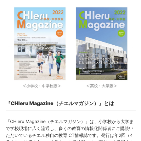
『CHIeru Magazine（チエルマガジン）』とは
『CHIeru Magazine（チエルマガジン）』は、小学校から大学ま
で学校現場に広く流通し、多くの教育の情報化関係者にご購読い
ただいているチエル独自の教育ICT情報誌です。発行は年2回（4