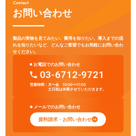
Contact
お問い合わせ
製品の実物を見てみたい、費用を知りたい、導入までの流
れを知りたいなど、
どんなご要望でもお気軽にお問い合わ
せください。
お電話でのお問い合わせ
03-6712-9721
営業時間：
月〜金 10:00〜17:00
土日祝は休業させていただきます。
メールでのお問い合わせ
資料請求・お問い合わせ