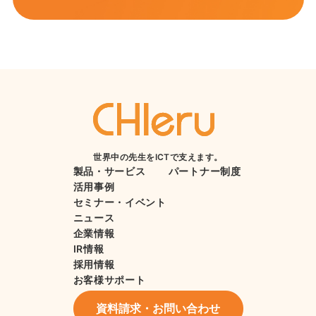
世界中の先生をICTで支えます。
製品・サービス
パートナー制度
活用事例
セミナー・イベント
ニュース
企業情報
IR情報
採用情報
お客様サポート
資料請求・お問い合わせ