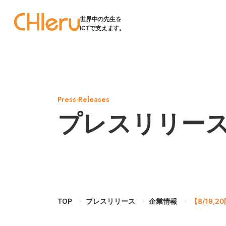
世界中の先生を
ICTで支えます。
Press-Releases
プレスリリー
TOP
プレスリリース
企業情報
【8/19,