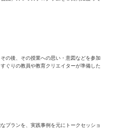
。その後、その授業への思い・意図などを参加
りすぐりの教員や教育クリエイターが準備した
能なプランを、実践事例を元にトークセッショ