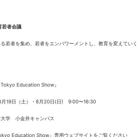
教育若者会議
ある若者を集め、若者をエンパワーメントし、教育を変えてい
。
yo Education Show』
月19日（土）・8月20日(日) 9:00〜16:30
芸大学 小金井キャンパス
kyo Education Show』専用ウェブサイトをご覧ください