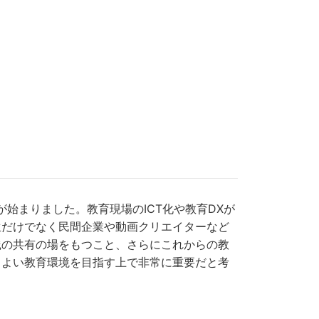
が始まりました。教育現場のICT化や教育DXが
生だけでなく民間企業や動画クリエイターなど
践の共有の場をもつこと、さらにこれからの教
りよい教育環境を目指す上で非常に重要だと考