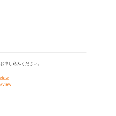
をお申し込みください。
/view
m/view