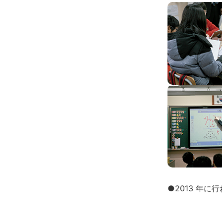
●2013 年