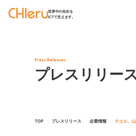
世界中の先生を
ICTで支えます。
Press-Releases
プレスリリー
TOP
プレスリリース
企業情報
チエル、山