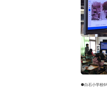
●白石小学校