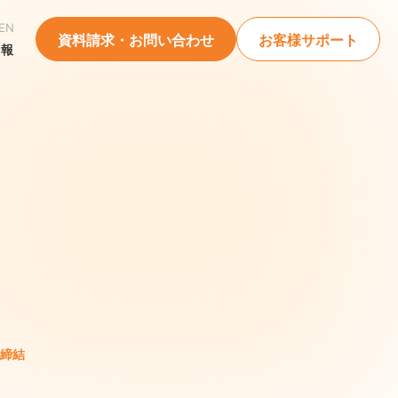
EN
資料請求・お問い合わせ
お客様サポート
情報
締結