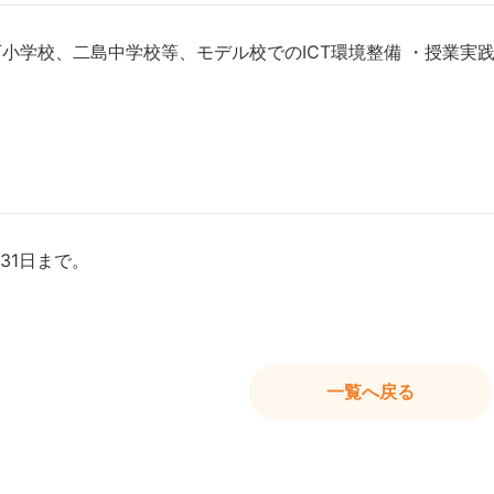
小学校、二島中学校等、モデル校でのICT環境整備 ・授業実
31日まで。
一覧へ戻る