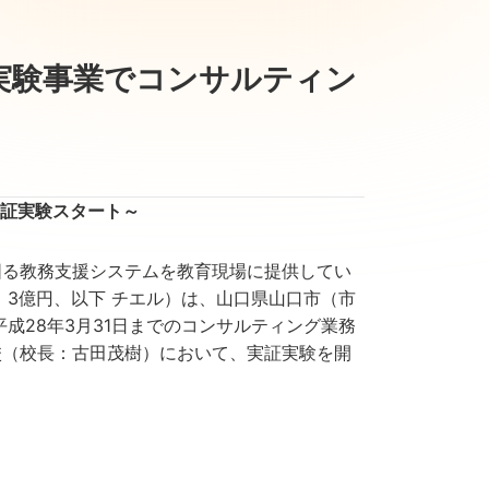
実験事業でコンサルティン
証実験スタート～
る教務支援システムを教育現場に提供してい
：3億円、以下 チエル）は、山口県山口市（市
成28年3月31日までのコンサルティング業務
校（校長：古田茂樹）において、実証実験を開