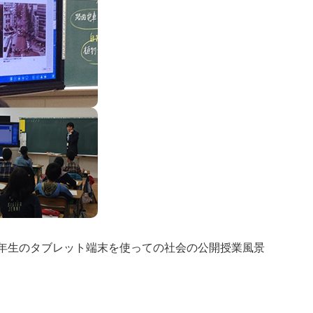
6年生のタブレット端末を使っての社会の公開授業風景