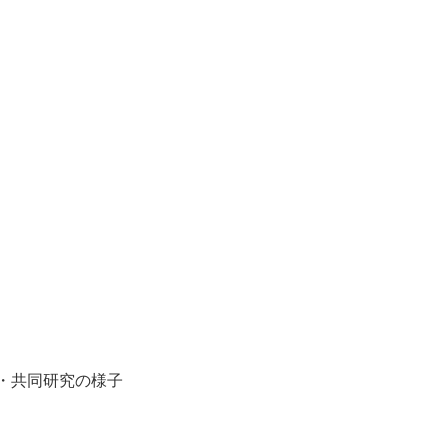
験・共同研究の様子