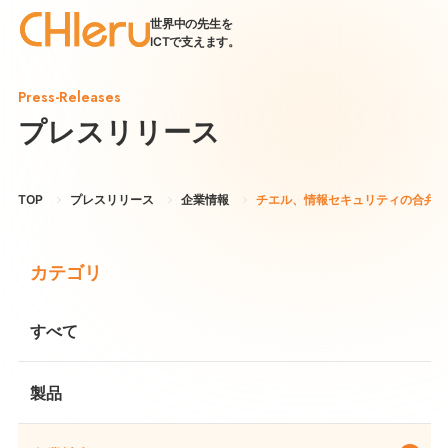
世界中の先生を
ICTで支えます。
Press-Releases
プレスリリース
TOP
プレスリリース
企業情報
チエル、情報セキュリティの合弁会
カテゴリ
すべて
製品