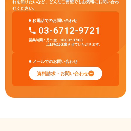
れを知りたいなど、
どんなご要望でもお気軽にお問い合わ
せください。
お電話でのお問い合わせ
03-6712-9721
営業時間：
月〜金 10:00〜17:00
土日祝は休業させていただきます。
メールでのお問い合わせ
資料請求・お問い合わせ