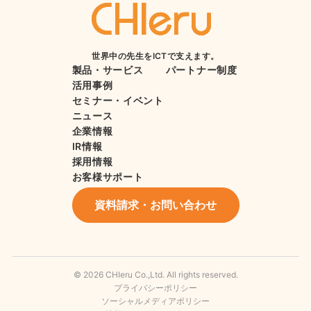
世界中の先生をICTで支えます。
製品・サービス
パートナー制度
活用事例
セミナー・イベント
ニュース
企業情報
IR情報
採用情報
お客様サポート
資料請求・お問い合わせ
© 2026 CHIeru Co.,Ltd. All rights reserved.
プライバシーポリシー
ソーシャルメディアポリシー