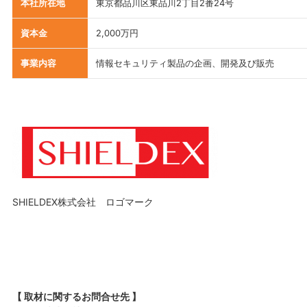
本社所在地
東京都品川区東品川2丁目2番24号
資本金
2,000万円
事業内容
情報セキュリティ製品の企画、開発及び販売
SHIELDEX株式会社 ロゴマーク
【 取材に関するお問合せ先 】