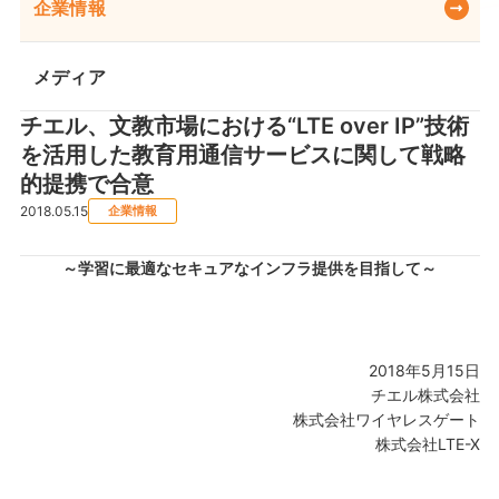
企業情報
メディア
チエル、文教市場における“LTE over IP”技術
を活用した教育用通信サービスに関して戦略
的提携で合意
2018.05.15
企業情報
～学習に最適なセキュアなインフラ提供を目指して～
2018年5月15日
チエル株式会社
株式会社ワイヤレスゲート
株式会社LTE-X