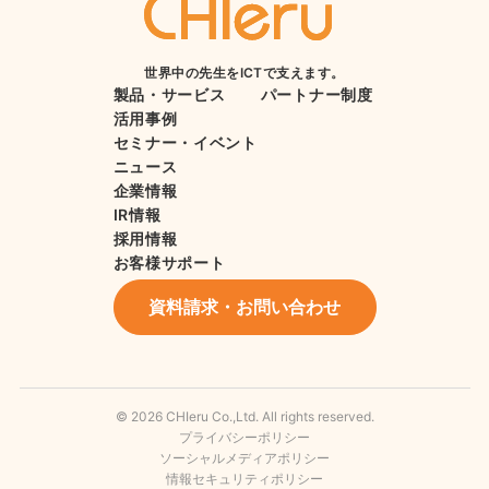
世界中の先生をICTで支えます。
製品・サービス
パートナー制度
活用事例
セミナー・イベント
ニュース
企業情報
IR情報
採用情報
お客様サポート
資料請求・お問い合わせ
© 2026 CHIeru Co.,Ltd. All rights reserved.
プライバシーポリシー
ソーシャルメディアポリシー
情報セキュリティポリシー