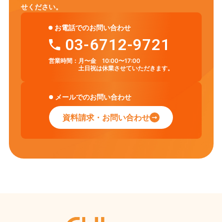
せください。
お電話でのお問い合わせ
03-6712-9721
営業時間：
月〜金 10:00〜17:00
土日祝は休業させていただきます。
メールでのお問い合わせ
資料請求・お問い合わせ