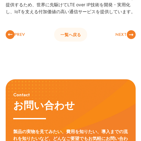
提供するため、世界に先駆けてLTE over IP技術を開発・実用化
し、IoTを支える付加価値の高い通信サービスを提供しています。
PREV
NEXT
一覧へ戻る
Contact
お問い合わせ
製品の実物を見てみたい、費用を知りたい、導入までの流
れを知りたいなど、
どんなご要望でもお気軽にお問い合わ